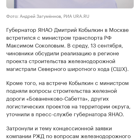
Фото: Андрей Загумённов, РИА URA.RU
Губернатор ЯНАО Дмитрий Кобылкин в Москве
встретился с министром транспорта РФ
Максимом Соколовым. В среду, 13 сентября,
чиновники обсудили реализацию в регионе
проекта строительства железнодорожной
магистрали Северного широтного хода (СШХ).
Кроме того, на встрече Кобылкин с министром
подняли вопросы строительства железной
дороги «Бованенково-Сабетта», других
логистических проектов на территории округа,
уточнили в пресс-службе губернатора ЯНАО.
Затронули и тему концессионной заявки
компании РЖД по вопросам железнодорожного