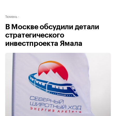
Тюмень
В Москве обсудили детали
стратегического
инвестпроекта Ямала