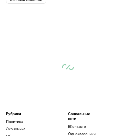
Рубрики
Социальные
сети
Политика
ВКонтакте
Экономика
Одноклассники
Общество