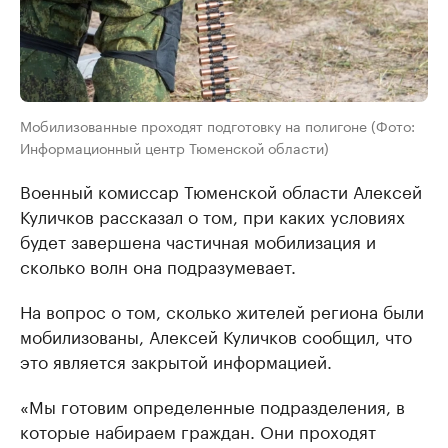
Мобилизованные проходят подготовку на полигоне (Фото:
Информационный центр Тюменской области)
Военный комиссар Тюменской области Алексей
Куличков рассказал о том, при каких условиях
будет завершена частичная мобилизация и
сколько волн она подразумевает.
На вопрос о том, сколько жителей региона были
мобилизованы, Алексей Куличков сообщил, что
это является закрытой информацией.
«Мы готовим определенные подразделения, в
которые набираем граждан. Они проходят