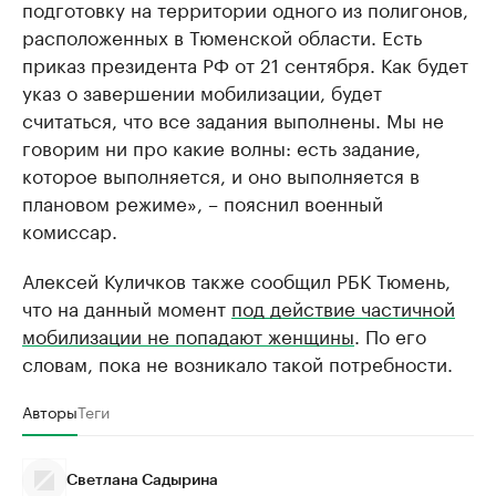
подготовку на территории одного из полигонов,
расположенных в Тюменской области. Есть
приказ президента РФ от 21 сентября. Как будет
указ о завершении мобилизации, будет
считаться, что все задания выполнены. Мы не
говорим ни про какие волны: есть задание,
которое выполняется, и оно выполняется в
плановом режиме», – пояснил военный
комиссар.
Алексей Куличков также сообщил РБК Тюмень,
что на данный момент
под действие частичной
мобилизации не попадают женщины
. По его
словам, пока не возникало такой потребности.
Авторы
Теги
Светлана Садырина