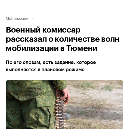
Мобилизация
Военный комиссар
рассказал о количестве волн
мобилизации в Тюмени
По его словам, есть задание, которое
выполняется в плановом режиме