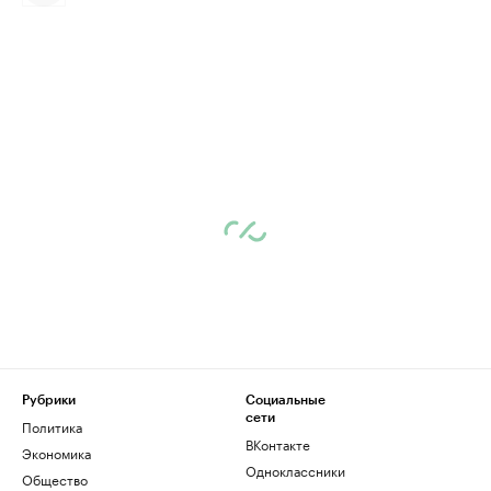
Рубрики
Социальные
сети
Политика
ВКонтакте
Экономика
Одноклассники
Общество