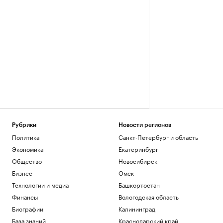
Рубрики
Новости регионов
Политика
Санкт-Петербург и область
Экономика
Екатеринбург
Общество
Новосибирск
Бизнес
Омск
Технологии и медиа
Башкортостан
Финансы
Вологодская область
Биографии
Калининград
База знаний
Краснодарский край