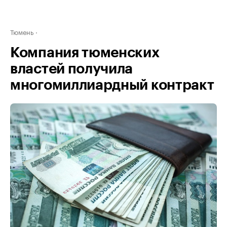
Тюмень
Компания тюменских
властей получила
многомиллиардный контракт