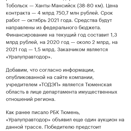
Тобольск — Ханты-Мансийск (38-80 км). Цена
контракта — 4 млрд 750,7 млн рублей. Срок
работ — октябрь 2021 года. Средства будут
направлены из федерального бюджета.
Финансирование на текущий год составит 1,3
млрд рублей, на 2020 год — около 2 млрд, на
2021 год — 1,5 млрд. Заказчиком является
«Уралуправтодор».
Добавим, что согласно информации,
опубликованной на сайте компании,
учредителем «ТОДЭП» является Тюменская
область в лице департамента имущественных
отношений региона.
Как ранее писало РБК Тюмень,
«Уралуправтодор» объявил еще один аукцион на
данной трассе. Победителю предстоит