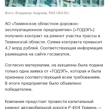
Фото: Владимир Андреев, РИА URA.RU
АО «Тюменское областное дорожно-
эксплуатационное предприятие» («ТОДЭП»)
получило контракт на ремонт участка трассы в
Тюменской области. Сумма контракта превысит
4,7 млрд рублей. Соответствующая информация
размещена на сайте госзакупок.
Согласно материалам, на аукционы была подана
только одна заявка от «ТОДЭП», которая и была
признана соответствующей всем требованиям.
В итоге предприятие было объявлено
победителем.
Компании предстоит провести капитальный
ремонт автомобильной дороги Р-404 Тюмень —