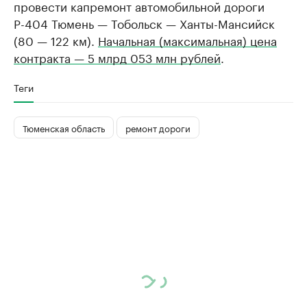
провести капремонт автомобильной дороги
Р-404 Тюмень — Тобольск — Ханты-Мансийск
(80 — 122 км).
Начальная (максимальная) цена
контракта — 5 млрд 053 млн рублей
.
Теги
Тюменская область
ремонт дороги