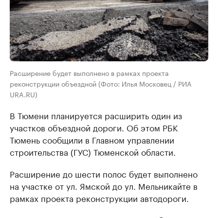
Расширение будет выполнено в рамках проекта
реконструкции объездной (Фото: Илья Московец / РИА
URA.RU)
В Тюмени планируется расширить один из
участков объездной дороги. Об этом РБК
Тюмень сообщили в Главном управлении
строительства (ГУС) Тюменской области.
Расширение до шести полос будет выполнено
на участке от ул. Ямской до ул. Мельникайте в
рамках проекта реконструкции автодороги.