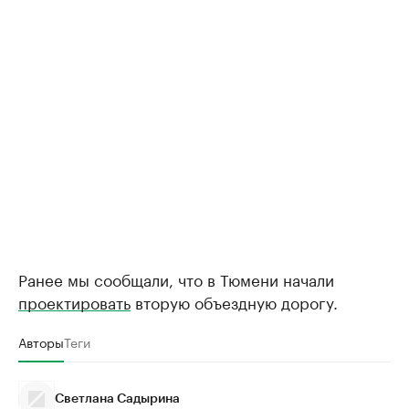
Ранее мы сообщали, что в Тюмени начали
проектировать
вторую объездную дорогу.
Авторы
Теги
Светлана Садырина