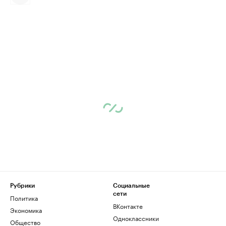
Рубрики
Социальные
сети
Политика
ВКонтакте
Экономика
Одноклассники
Общество