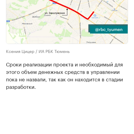
Ксения Цицер / ИА РБК Тюмень
Сроки реализации проекта и необходимый для
этого объем денежных средств в управлении
пока не назвали, так как он находится в стадии
разработки.