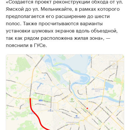
«Создается проект реконструкции обхода от ул.
Ямской до ул. Мельникайте, в рамках которого
предполагается его расширение до шести
полос. Также просчитываются варианты
установки шумовых экранов вдоль объездной,
так как рядом расположена жилая зона», —
пояснили в ГУСе.