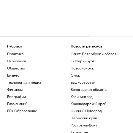
Рубрики
Новости регионов
Политика
Санкт-Петербург и область
Экономика
Екатеринбург
Общество
Новосибирск
Бизнес
Омск
Технологии и медиа
Башкортостан
Финансы
Вологодская область
Биографии
Калининград
База знаний
Краснодарский край
РБК Образование
Нижний Новгород
Пермский край
Ростов-на-Дону
Татарстан