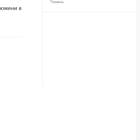
Тюмень
Тюмени в