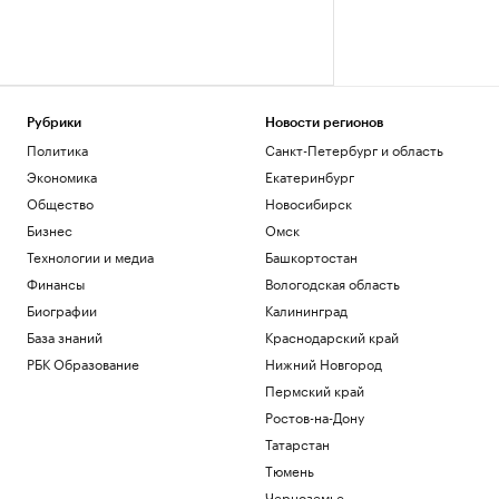
Рубрики
Новости регионов
Политика
Санкт-Петербург и область
Экономика
Екатеринбург
Общество
Новосибирск
Бизнес
Омск
Технологии и медиа
Башкортостан
Финансы
Вологодская область
Биографии
Калининград
База знаний
Краснодарский край
РБК Образование
Нижний Новгород
Пермский край
Ростов-на-Дону
Татарстан
Тюмень
Черноземье