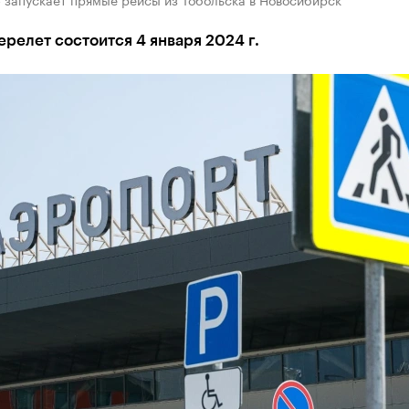
релет состоится 4 января 2024 г.