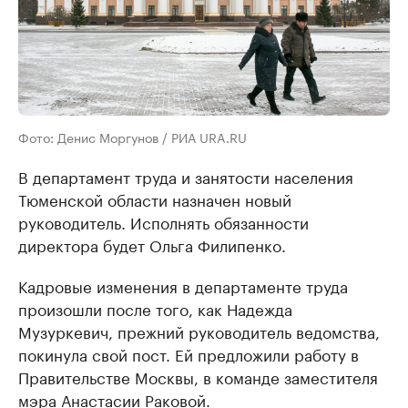
Фото: Денис Моргунов / РИА URA.RU
В департамент труда и занятости населения
Тюменской области назначен новый
руководитель. Исполнять обязанности
директора будет Ольга Филипенко.
Кадровые изменения в департаменте труда
произошли после того, как Надежда
Музуркевич, прежний руководитель ведомства,
покинула свой пост. Ей предложили работу в
Правительстве Москвы, в команде заместителя
мэра Анастасии Раковой.