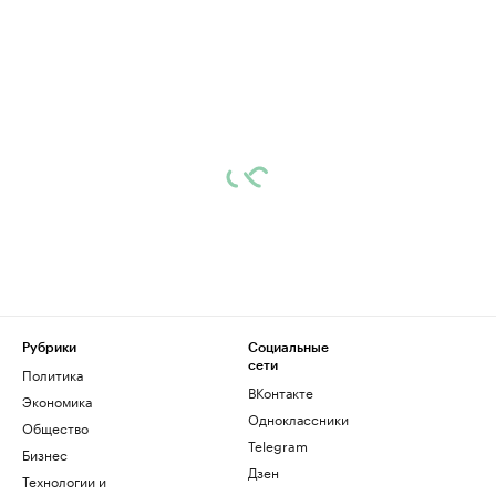
Рубрики
Социальные
сети
Политика
ВКонтакте
Экономика
Одноклассники
Общество
Telegram
Бизнес
Дзен
Технологии и