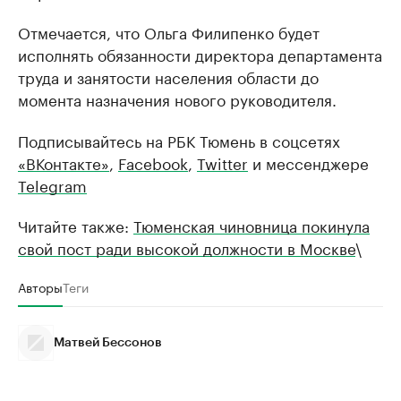
Отмечается, что Ольга Филипенко будет
исполнять обязанности директора департамента
труда и занятости населения области до
момента назначения нового руководителя.
Подписывайтесь на РБК Тюмень в соцсетях
«ВКонтакте»
,
Facebook
,
Twitter
и мессенджере
Telegram
Читайте также:
Тюменская чиновница покинула
свой пост ради высокой должности в Москве
\
Авторы
Теги
Матвей Бессонов