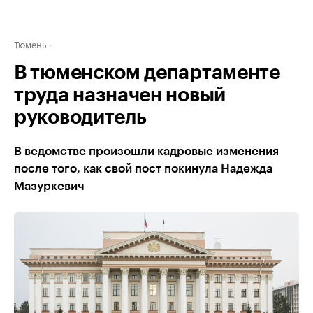
Тюмень
В тюменском департаменте
труда назначен новый
руководитель
В ведомстве произошли кадровые изменения
после того, как свой пост покинула Надежда
Мазуркевич