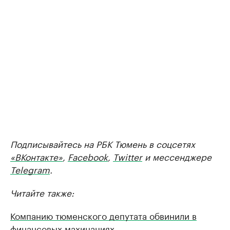
Подписывайтесь на РБК Тюмень в соцсетях
«ВКонтакте»
,
Facebook
,
Twitter
и мессенджере
Telegram
.
Читайте также:
Компанию тюменского депутата обвинили в
финансовых махинациях