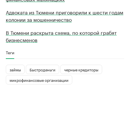
Адвоката из Тюмени приговорили к шести годам
колонии за мошенничество
В Тюмени раскрыта схема, по которой грабят
бизнесменов
Теги
займы
Быстроденьги
черные кредиторы
микрофинансовые организации