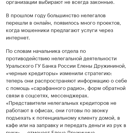
организации выбирают не всегда законные.
В прошлом году большинство нелегалов
перешли в онлайн, появилось много проектов,
когда мошенники предлагают услуги через
интернет.
По словам начальника отдела по
противодействию нелегальной деятельности
Уральского ГУ Банка России Елены Дружининой,
«черные кредиторы» изменили стратегию:
теперь они распространяют информацию о себе
с помощь «сарафанного радио», форм обратной
связи в соцсетях, мессенджерах.
«Представители нелегальных кредиторов не
работают в офисах, они готовы по звонку
подъехать к потенциальному клиенту домой, в
кафе или на заправку и передать деньги из рук в
руки», – отмечает Елена Дружинина.