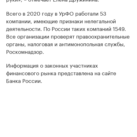
Всего в 2020 году в УрФО работали 53
компании, имеющие признаки нелегальной
деятельности. По России таких компаний 1549.
Все организации проверят правоохранительные
органы, налоговая и антимонопольная службы,
Роскомнадзор.
Информация о законных участниках
финансового рынка представлена на сайте
Банка России.