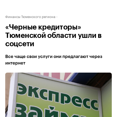
Финансы Тюменского региона
«Черные кредиторы»
Тюменской области ушли в
соцсети
Все чаще свои услуги они предлагают через
интернет