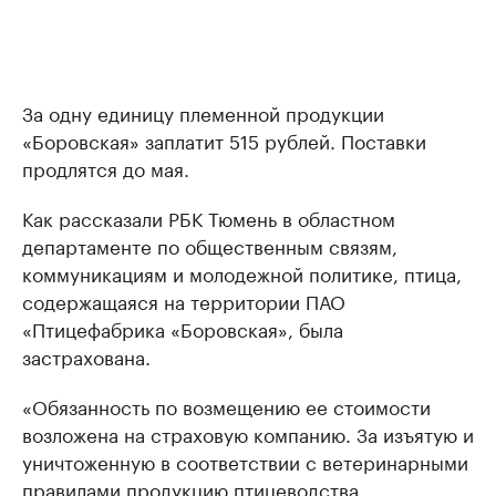
За одну единицу племенной продукции
«Боровская» заплатит 515 рублей. Поставки
продлятся до мая.
Как рассказали РБК Тюмень в областном
департаменте по общественным связям,
коммуникациям и молодежной политике, птица,
содержащаяся на территории ПАО
«Птицефабрика «Боровская», была
застрахована.
«Обязанность по возмещению ее стоимости
возложена на страховую компанию. За изъятую и
уничтоженную в соответствии с ветеринарными
правилами продукцию птицеводства,