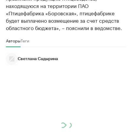
находящуюся на территории ПАО
«Птицефабрика «Боровская», птицефабрике
будет выплачено возмещение за счет средств
областного бюджета», – пояснили в ведомстве.
Авторы
Теги
Светлана Садырина