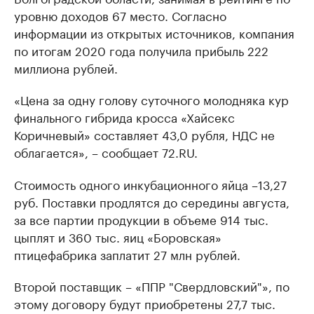
уровню доходов 67 место. Согласно
информации из открытых источников, компания
по итогам 2020 года получила прибыль 222
миллиона рублей.
«Цена за одну голову суточного молодняка кур
финального гибрида кросса «Хайсекс
Коричневый» составляет 43,0 рубля, НДС не
облагается», – сообщает 72.RU.
Стоимость одного инкубационного яйца –13,27
руб. Поставки продлятся до середины августа,
за все партии продукции в объеме 914 тыс.
цыплят и 360 тыс. яиц «Боровская»
птицефабрика заплатит 27 млн рублей.
Второй поставщик – «ППР "Свердловский"», по
этому договору будут приобретены 27,7 тыс.