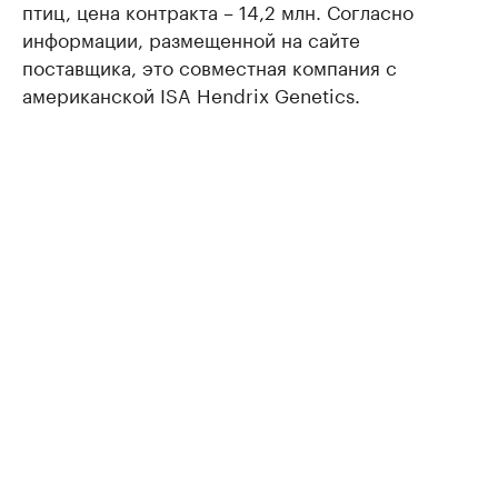
птиц, цена контракта – 14,2 млн. Согласно
информации, размещенной на сайте
поставщика, это совместная компания с
американской ISA Hendrix Genetics.