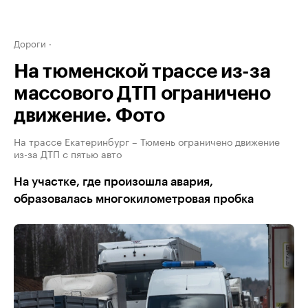
Дороги
На тюменской трассе из-за
массового ДТП ограничено
движение. Фото
На трассе Екатеринбург – Тюмень ограничено движение
из-за ДТП с пятью авто
На участке, где произошла авария,
образовалась многокилометровая пробка