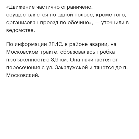
«Движение частично ограничено,
осуществляется по одной полосе, кроме того,
организован проезд по обочине», — уточнили в
ведомстве.
По информации 2ГИС, в районе аварии, на
Московском тракте, образовалась пробка
протяженностью 3,9 км. Она начинается от
пересечения с ул. Закалужской и тянется до п.
Московский.