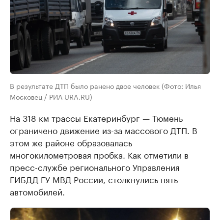
В результате ДТП было ранено двое человек (Фото: Илья
Московец / РИА URA.RU)
На 318 км трассы Екатеринбург — Тюмень
ограничено движение из-за массового ДТП. В
этом же районе образовалась
многокилометровая пробка. Как отметили в
пресс-службе регионального Управления
ГИБДД ГУ МВД России, столкнулись пять
автомобилей.