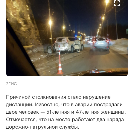
2ГИС
Причиной столкновения стало нарушение
дистанции. Известно, что в аварии пострадали
двое человек — 51-летняя и 47-летняя женщины.
Отмечается, что на месте работают два наряда
дорожно-патрульной службы.