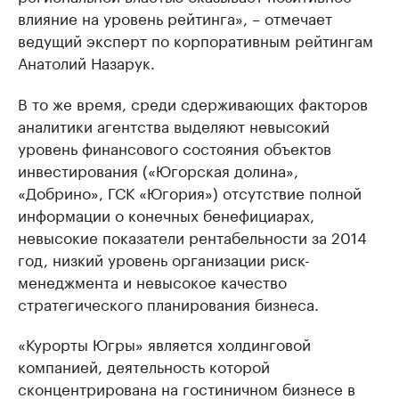
влияние на уровень рейтинга», – отмечает
ведущий эксперт по корпоративным рейтингам
Анатолий Назарук.
В то же время, среди сдерживающих факторов
аналитики агентства выделяют невысокий
уровень финансового состояния объектов
инвестирования («Югорская долина»,
«Добрино», ГСК «Югория») отсутствие полной
информации о конечных бенефициарах,
невысокие показатели рентабельности за 2014
год, низкий уровень организации риск-
менеджмента и невысокое качество
стратегического планирования бизнеса.
«Курорты Югры» является холдинговой
компанией, деятельность которой
сконцентрирована на гостиничном бизнесе в