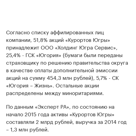
Согласно списку аффилированных лиц
компании, 51,8% акций «Курортов Югры»
принадлежит ООО «Холдинг Югра Сервис»,
25,4% - ГСК «Югория» (бумаги были переданы
страховщику по решению правительства округа
в качестве оплаты дополнительной эмиссии
акций на сумму 454,3 млн рублей), 5,7% - СК
«Югория – Жизнь». Остальные акции
распределены между миноритариями.
По данным «Эксперт РА», по состоянию на
начало 2015 года активы «Курортов Югры»
составляли 2 млрд рублей, выручка за 2014 год
– 1,3 млн рублей.