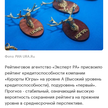
Фото: РИА URA.Ru
Рейтинговое агентство «Эксперт РА» присвоило
рейтинг кредитоспособности компании
«Курорты Югры» на уровне А (Высокий уровень
кредитоспособности), подуровень «первый».
Прогноз - стабильный, означающий высокую
вероятность сохранения рейтинга на прежнем
уровне в среднесрочной перспективе.