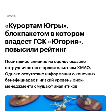
Тюмень
«Курортам Югры»,
блокпакетом в котором
владеет ГСК «Югория»,
повысили рейтинг
Позитивное влияние на оценку оказало
сотрудничество с правительством ХМАО.
Однако отсутствие информации о конечных
бенефициарах и низкий уровень риск-
менеджмента смущают аналитиков