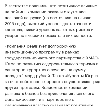
В агентстве пояснили, что позитивное влияние
на рейтинг компании оказали отсутствие
долговой нагрузки (по состоянию на начало
2015 года), высокий уровень достаточности
капитала, низкий уровень валютных рисков и
умеренно высокие показатели ликвидности.
«Компания реализует долгосрочную
инвестиционную программу в рамках
государственно-частного партнерства с ХМАО-
Югра по развитию оздоровительного туризма и
санаторно-курортного лечения на сумму
порядка 1 млрд рублей. Также «Курорты Югры»
за счет собственных средств осуществляют ряд
других программ. Возможность компании
развивать бизнес без привлечения долгового
финансирования и в партнерстве с
региональной властью оказывает позитивное