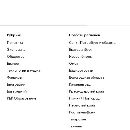
Рубрики
Новости регионов
Политика
Санкт-Петербург и область
Экономика
Екатеринбург
Общество
Новосибирск
Бизнес
Омск
Технологии и медиа
Башкортостан
Финансы
Вологодская область
Биографии
Калининград
База знаний
Краснодарский край
РБК Образование
Нижний Новгород
Пермский край
Ростов-на-Дону
Татарстан
Тюмень