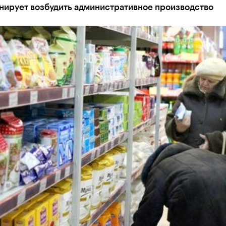
нирует возбудить административное производство