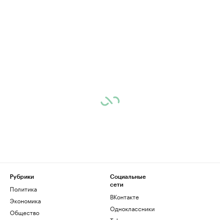
Рубрики
Социальные
сети
Политика
ВКонтакте
Экономика
Одноклассники
Общество
Telegram