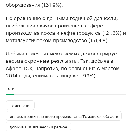
оборудования (124,9%).
По сравнению с данными годичной давности,
наибольший скачок произошел в сфере
производства кокса и нефтепродуктов (121,3%) и
металлургическом производстве (151,4%).
Добыча полезных ископаемых демонстрирует
весьма скромные результаты. Так, добыча в
сфере ТЭК, напротив, по сравнению с мартом
2014 года, снизилась (индекс - 99%).
Теги
Тюменьстат
индекс промышленного производства Тюменская область
добыча ТЭК Тюменский регион