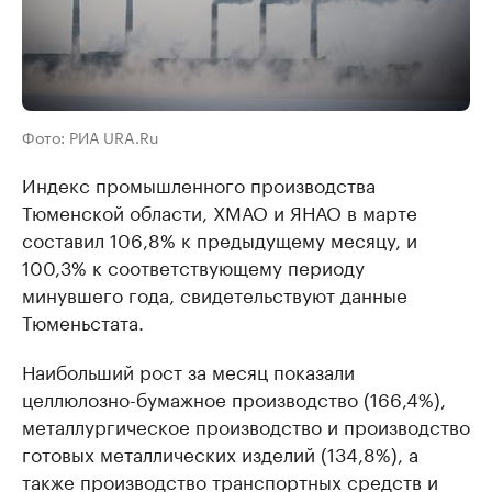
Фото: РИА URA.Ru
Индекс промышленного производства
Тюменской области, ХМАО и ЯНАО в марте
составил 106,8% к предыдущему месяцу, и
100,3% к соответствующему периоду
минувшего года, свидетельствуют данные
Тюменьстата.
Наибольший рост за месяц показали
целлюлозно-бумажное производство (166,4%),
металлургическое производство и производство
готовых металлических изделий (134,8%), а
также производство транспортных средств и