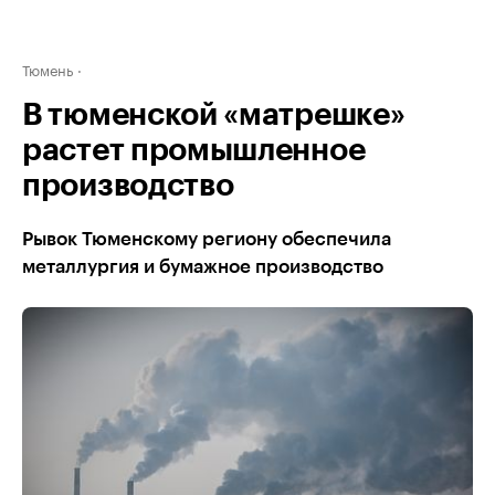
Тюмень
В тюменской «матрешке»
растет промышленное
производство
Рывок Тюменскому региону обеспечила
металлургия и бумажное производство