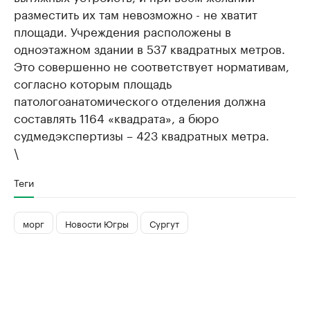
разместить их там невозможно - не хватит
площади. Учреждения расположены в
одноэтажном здании в 537 квадратных метров.
Это совершенно не соответствует нормативам,
согласно которым площадь
патологоанатомического отделения должна
составлять 1164 «квадрата», а бюро
судмедэкспертизы – 423 квадратных метра.
\
Теги
морг
Новости Югры
Сургут