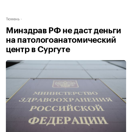
Тюмень
Минздрав РФ не даст деньги
на патологоанатомический
центр в Сургуте