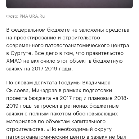
Фото: РИА URA.Ru
В федеральном бюджете не заложены средства
на проектирование и строительство
современного патологоанатомического центра
в Сургуте. Все дело в том, что правительство
ХМАО не включило этот объект в бюджетную
заявку на 2017-2019 годы.
По словам депутата Госдумы Владимира
Сысоева, Минздрав в рамках подготовки
проекта бюджета на 2017 год и плановые 2018-
2019 годы запросил в регионах бюджетные
заявки с полным пакетом обосновывающих
материалов по объектам капитального
строительства. «Но необходимый округу
патологоанатомический центр в заявку не был