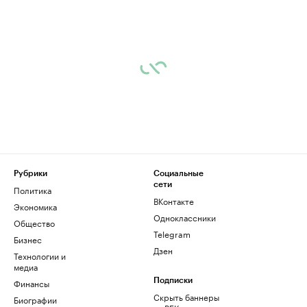
Рубрики
Социальные
сети
Политика
ВКонтакте
Экономика
Одноклассники
Общество
Telegram
Бизнес
Дзен
Технологии и
медиа
Финансы
Подписки
Скрыть баннеры
Биографии