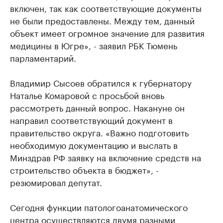
включен, так как соответствующие документы
не были предоставлены. Между тем, данный
объект имеет огромное значение для развития
медицины в Югре», - заявил РБК Тюмень
парламентарий.
Владимир Сысоев обратился к губернатору
Наталье Комаровой с просьбой вновь
рассмотреть данный вопрос. Накануне он
направил соответствующий документ в
правительство округа. «Важно подготовить
необходимую документацию и выслать в
Минздрав РФ заявку на включение средств на
строительство объекта в бюджет», -
резюмировал депутат.
Сегодня функции патологоанатомического
центра осуществляются двумя разными