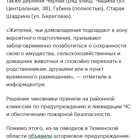
Центральная, 38), Губина (полностью), Старая
Шадрина (ул. Береговая).
«Жителей, чьи домовладения подпадают в зону
вероятного подтопления, призывают
заблаговременно позаботиться о сохранности
своего имущества, сельскохозяйственных и
домашних животных и спокойно переехать к
родственникам, друзьями или в пункт
временного размещения», — отметили в
информцентре.
Решение чиновники приняли на районной
комиссии по предупреждению и ликвидации ЧС
и обеспечению пожарной безопасности.
Помимо этого, из-за паводков в Тюменской
области
объявили
штормовое предупреждение.