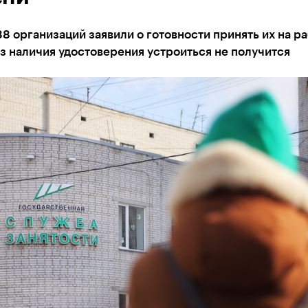
8 организаций заявили о готовности принять их на ра
з наличия удостоверения устроиться не получится