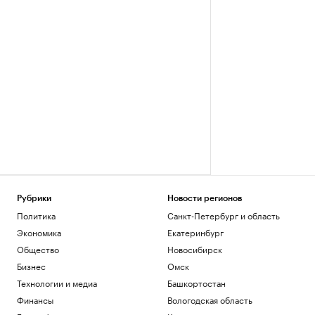
Рубрики
Новости регионов
Политика
Санкт-Петербург и область
Экономика
Екатеринбург
Общество
Новосибирск
Бизнес
Омск
Технологии и медиа
Башкортостан
Финансы
Вологодская область