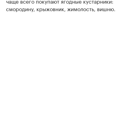
чаще всего покупают ягодные кустарники:
смородину, крыжовник, жимолость, вишню.