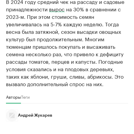
В 2024 году средний чек на рассаду и садовые
принадлежности
вырос
на 30% в сравнении с
2023-м. При этом стоимость семян
увеличивалась на 5-7% каждую неделю. Тогда
весна была затяжной, сезон высадки овощных
культур был продолжительным. Многим
тюменцам пришлось покупать и высаживать
семена несколько раз, что привело к дефициту
рассады томатов, перцев и капусты. Погодные
условия сказались и на плодовых деревьях,
таких как яблони, груши, сливы, абрикосы. Это
вызвало дополнительный спрос на них.
Авторы
Теги
Андрей Жукарев