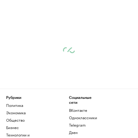
Рубрики
Социальные
сети
Политика
ВКонтакте
Экономика
Одноклассники
Общество
Telegram
Бизнес
Дзен
Технологии и