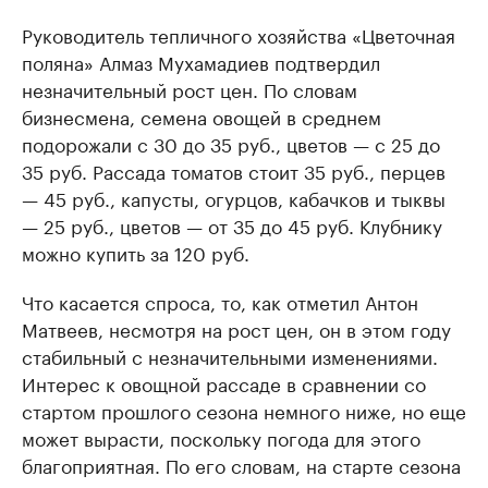
Руководитель тепличного хозяйства «Цветочная
поляна» Алмаз Мухамадиев подтвердил
незначительный рост цен. По словам
бизнесмена, семена овощей в среднем
подорожали с 30 до 35 руб., цветов — с 25 до
35 руб. Рассада томатов стоит 35 руб., перцев
— 45 руб., капусты, огурцов, кабачков и тыквы
— 25 руб., цветов — от 35 до 45 руб. Клубнику
можно купить за 120 руб.
Что касается спроса, то, как отметил Антон
Матвеев, несмотря на рост цен, он в этом году
стабильный с незначительными изменениями.
Интерес к овощной рассаде в сравнении со
стартом прошлого сезона немного ниже, но еще
может вырасти, поскольку погода для этого
благоприятная. По его словам, на старте сезона