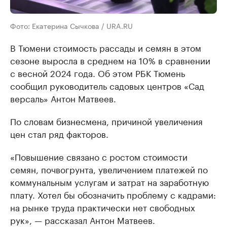
Фото: Екатерина Сычкова / URA.RU
В Тюмени стоимость рассады и семян в этом
сезоне выросла в среднем на 10% в сравнении
с весной 2024 года. Об этом РБК Тюмень
сообщил руководитель садовых центров «Сад
версаль» Антон Матвеев.
По словам бизнесмена, причиной увеличения
цен стал ряд факторов.
«Повышение связано с ростом стоимости
семян, почвогрунта, увеличением платежей по
коммунальным услугам и затрат на заработную
плату. Хотел бы обозначить проблему с кадрами:
на рынке труда практически нет свободных
рук», — рассказал Антон Матвеев.