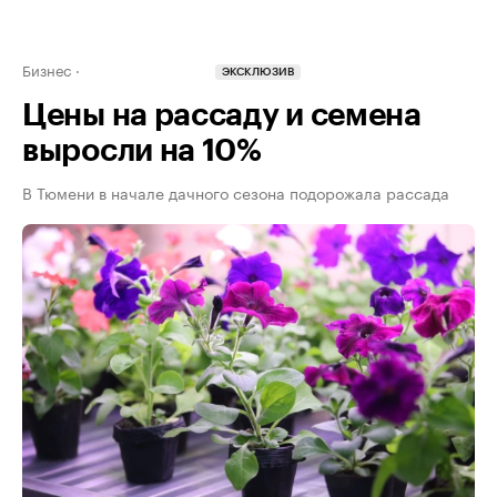
Бизнес
ЭКСКЛЮЗИВ
Цены на рассаду и семена
выросли на 10%
В Тюмени в начале дачного сезона подорожала рассада