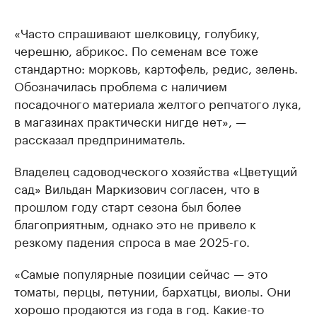
«Часто спрашивают шелковицу, голубику,
черешню, абрикос. По семенам все тоже
стандартно: морковь, картофель, редис, зелень.
Обозначилась проблема с наличием
посадочного материала желтого репчатого лука,
в магазинах практически нигде нет», —
рассказал предприниматель.
Владелец садоводческого хозяйства «Цветущий
сад» Вильдан Маркизович согласен, что в
прошлом году старт сезона был более
благоприятным, однако это не привело к
резкому падения спроса в мае 2025-го.
«Самые популярные позиции сейчас — это
томаты, перцы, петунии, бархатцы, виолы. Они
хорошо продаются из года в год. Какие-то