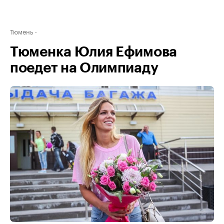
Тюмень
Тюменка Юлия Ефимова
поедет на Олимпиаду