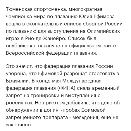
Тюменская спортсменка, многократная
чемпионка мира по плаванию Юлия Ефимова
вошла в окончательный список сборной России
по плаванию для выступления на Олимпийских
играх в Рио-де-Жанейро. Список был
опубликован накануне на официальном сайте
Всероссийской федерации плавания.
Это значит, что федерация плавания России
уверена, что Ефимовой разрешат стартовать в
Бразилии. В конце мая Международная
федерация плавания (ФИНА) сняла временный
запрет на тренировки и выступления с
россиянки. Но при этом добавила, что дело об
обнаружении в допинг-пробах Ефимовой
запрещенного препарата - мельдония, еще не
закончено.