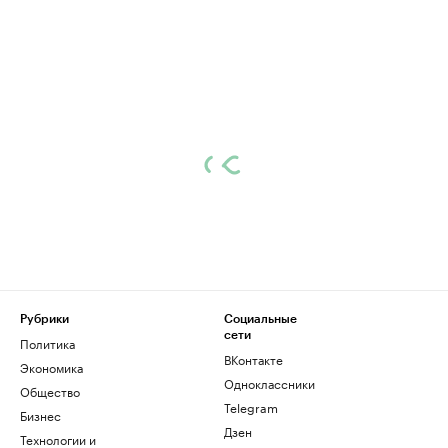
Рубрики
Социальные
сети
Политика
ВКонтакте
Экономика
Одноклассники
Общество
Telegram
Бизнес
Дзен
Технологии и