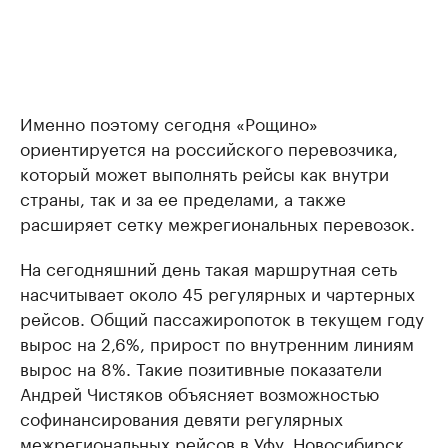
Именно поэтому сегодня «Рощино»
ориентируется на российского перевозчика,
который может выполнять рейсы как внутри
страны, так и за ее пределами, а также
расширяет сетку межрегиональных перевозок.
На сегодняшний день такая маршрутная сеть
насчитывает около 45 регулярных и чартерных
рейсов. Общий пассажиропоток в текущем году
вырос на 2,6%, прирост по внутренним линиям
вырос на 8%. Такие позитивные показатели
Андрей Чистяков объясняет возможностью
софинансирования девяти регулярных
межрегиональных рейсов в Уфу, Новосибирск,