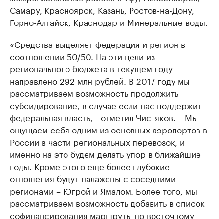
Самару, Красноярск, Казань, Ростов-на-Дону,
Горно-Алтайск, Краснодар и Минеральные воды.
«Средства выделяет федерация и регион в
соотношении 50/50. На эти цели из
регионального бюджета в текущем году
направлено 292 млн рублей. В 2017 году мы
рассматриваем возможность продолжить
субсидирование, в случае если нас поддержит
федеральная власть, - отметил Чистяков. – Мы
ощущаем себя одним из основных аэропортов в
России в части региональных перевозок, и
именно на это будем делать упор в ближайшие
годы. Кроме этого еще более глубокие
отношения будут налажены с соседними
регионами – Югрой и Ямалом. Более того, мы
рассматриваем возможность добавить в список
софинансирования маршруты по восточному