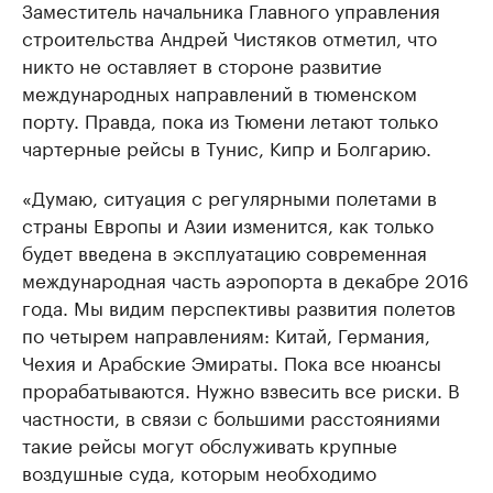
Заместитель начальника Главного управления
строительства Андрей Чистяков отметил, что
никто не оставляет в стороне развитие
международных направлений в тюменском
порту. Правда, пока из Тюмени летают только
чартерные рейсы в Тунис, Кипр и Болгарию.
«Думаю, ситуация с регулярными полетами в
страны Европы и Азии изменится, как только
будет введена в эксплуатацию современная
международная часть аэропорта в декабре 2016
года. Мы видим перспективы развития полетов
по четырем направлениям: Китай, Германия,
Чехия и Арабские Эмираты. Пока все нюансы
прорабатываются. Нужно взвесить все риски. В
частности, в связи с большими расстояниями
такие рейсы могут обслуживать крупные
воздушные суда, которым необходимо