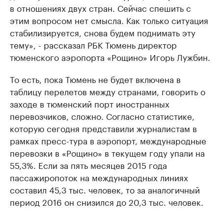
в отношениях двух стран. Сейчас спешить с
этим вопросом нет смысла. Как только ситуация
стабилизируется, снова будем поднимать эту
тему», - рассказал РБК Тюмень директор
тюменского аэропорта «Рощино» Игорь Лужбин.
То есть, пока Тюмень не будет включена в
таблицу перелетов между странами, говорить о
заходе в тюменский порт иностранных
перевозчиков, сложно. Согласно статистике,
которую сегодня представили журналистам в
рамках пресс-тура в аэропорт, международные
перевозки в «Рощино» в текущем году упали на
55,3%. Если за пять месяцев 2015 года
пассажиропоток на международных линиях
составил 45,3 тыс. человек, то за аналогичный
период 2016 он снизился до 20,3 тыс. человек.