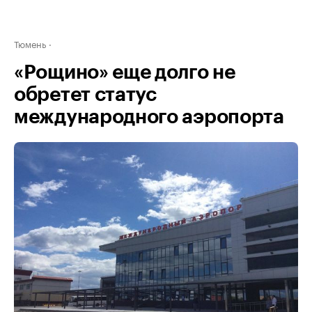
Тюмень
«Рощино» еще долго не
обретет статус
международного аэропорта