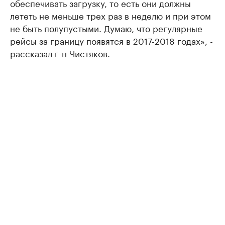
обеспечивать загрузку, то есть они должны
лететь не меньше трех раз в неделю и при этом
не быть полупустыми. Думаю, что регулярные
рейсы за границу появятся в 2017-2018 годах», -
рассказал г-н Чистяков.