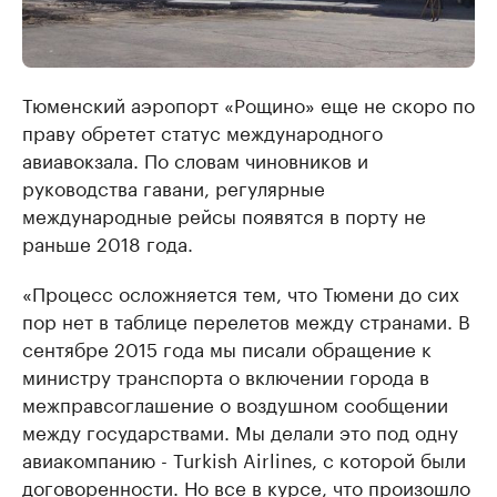
Тюменский аэропорт «Рощино» еще не скоро по
праву обретет статус международного
авиавокзала. По словам чиновников и
руководства гавани, регулярные
международные рейсы появятся в порту не
раньше 2018 года.
«Процесс осложняется тем, что Тюмени до сих
пор нет в таблице перелетов между странами. В
сентябре 2015 года мы писали обращение к
министру транспорта о включении города в
межправсоглашение о воздушном сообщении
между государствами. Мы делали это под одну
авиакомпанию - Turkish Airlines, с которой были
договоренности. Но все в курсе, что произошло