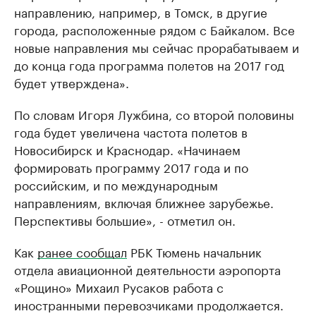
направлению, например, в Томск, в другие
города, расположенные рядом с Байкалом. Все
новые направления мы сейчас прорабатываем и
до конца года программа полетов на 2017 год
будет утверждена».
По словам Игоря Лужбина, со второй половины
года будет увеличена частота полетов в
Новосибирск и Краснодар. «Начинаем
формировать программу 2017 года и по
российским, и по международным
направлениям, включая ближнее зарубежье.
Перспективы большие», - отметил он.
Как
ранее сообщал
РБК Тюмень начальник
отдела авиационной деятельности аэропорта
«Рощино» Михаил Русаков работа с
иностранными перевозчиками продолжается.