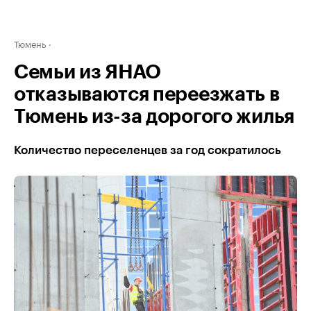
Тюмень
Семьи из ЯНАО
отказываются переезжать в
Тюмень из-за дорогого жилья
Количество переселенцев за год сократилось