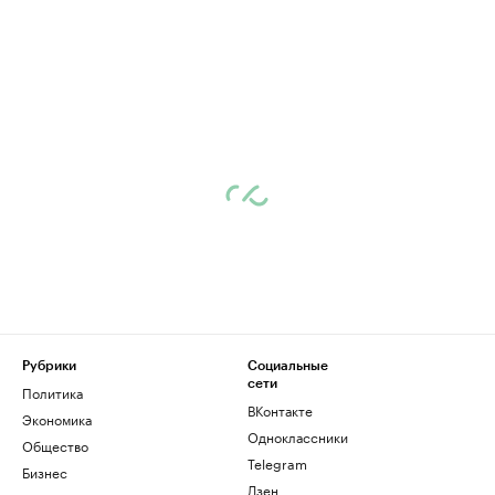
Рубрики
Социальные
сети
Политика
ВКонтакте
Экономика
Одноклассники
Общество
Telegram
Бизнес
Дзен