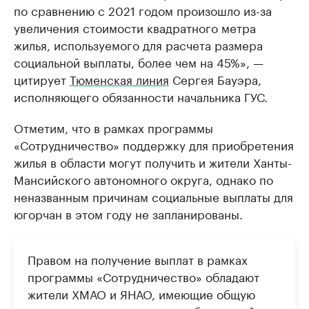
по сравнению с 2021 годом произошло из-за
увеличения стоимости квадратного метра
жилья, используемого для расчета размера
социальной выплаты, более чем на 45%», —
цитирует
Тюменская линия
Сергея Бауэра,
исполняющего обязанности начальника ГУС.
Отметим, что в рамках программы
«Сотрудничество» поддержку для приобретения
жилья в области могут получить и жители Ханты-
Мансийского автономного округа, однако по
неназванным причинам социальные выплаты для
югорчан в этом году не запланированы.
Правом на получение выплат в рамках
программы «Сотрудничество» обладают
жители ХМАО и ЯНАО, имеющие общую