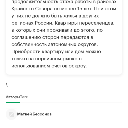
продолжительность стажа работы в районах
Крайнего Севера не менее 15 лет. При этом
у них не должно быть жилья в других
регионах России. Квартиры переселенцев,
в которых они проживали до этого, по
соглашению сторон передаются в
собственность автономных округов.
Приобрести квартиру или дом можно
только на первичном рынке с
использованием счетов эскроу.
\
Авторы
Теги
Матвей Бессонов