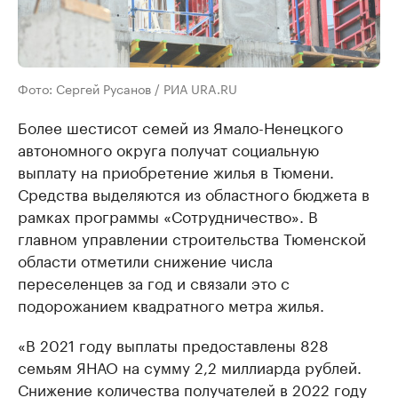
Фото: Сергей Русанов / РИА URA.RU
Более шестисот семей из Ямало-Ненецкого
автономного округа получат социальную
выплату на приобретение жилья в Тюмени.
Средства выделяются из областного бюджета в
рамках программы «Сотрудничество». В
главном управлении строительства Тюменской
области отметили снижение числа
переселенцев за год и связали это с
подорожанием квадратного метра жилья.
«В 2021 году выплаты предоставлены 828
семьям ЯНАО на сумму 2,2 миллиарда рублей.
Снижение количества получателей в 2022 году