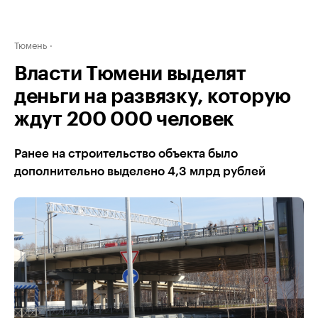
Тюмень
Власти Тюмени выделят
деньги на развязку, которую
ждут 200 000 человек
Ранее на строительство объекта было
дополнительно выделено 4,3 млрд рублей