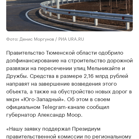
Фото: Денис Моргунов / РИА URA.RU
Правительство Тюменской области одобрило
допфинансирование на строительство дорожной
развязки на пересечении улиц Мельникайте и
Дружбы. Средства в размере 2,16 млрд рублей
направят на завершение возведения этого
объекта, а также на обустройство новых дорог в
мкрн «Юго-Западный». Об этом в своем
официальном Telegram-канале сообщил
губернатор Александр Моор.
«Нашу заявку поддержал Президиум
правительственной комиссии по региональному