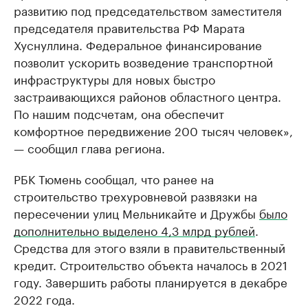
развитию под председательством заместителя
председателя правительства РФ Марата
Хуснуллина. Федеральное финансирование
позволит ускорить возведение транспортной
инфраструктуры для новых быстро
застраивающихся районов областного центра.
По нашим подсчетам, она обеспечит
комфортное передвижение 200 тысяч человек»,
— сообщил глава региона.
РБК Тюмень сообщал, что ранее на
строительство трехуровневой развязки на
пересечении улиц Мельникайте и Дружбы
было
дополнительно выделено 4,3 млрд рублей
.
Средства для этого взяли в правительственный
кредит. Строительство объекта началось в 2021
году. Завершить работы планируется в декабре
2022 года.