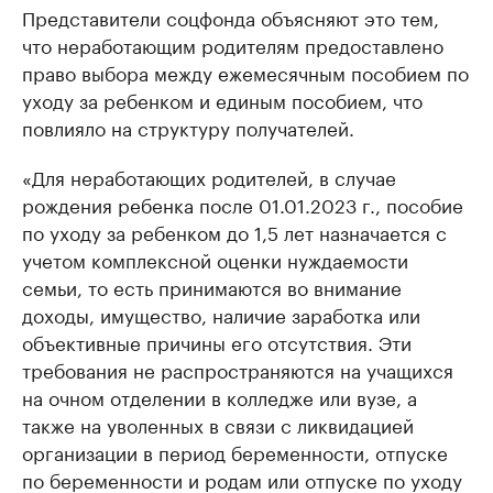
Представители соцфонда объясняют это тем,
что неработающим родителям предоставлено
право выбора между ежемесячным пособием по
уходу за ребенком и единым пособием, что
повлияло на структуру получателей.
«Для неработающих родителей, в случае
рождения ребенка после 01.01.2023 г., пособие
по уходу за ребенком до 1,5 лет назначается с
учетом комплексной оценки нуждаемости
семьи, то есть принимаются во внимание
доходы, имущество, наличие заработка или
объективные причины его отсутствия. Эти
требования не распространяются на учащихся
на очном отделении в колледже или вузе, а
также на уволенных в связи с ликвидацией
организации в период беременности, отпуске
по беременности и родам или отпуске по уходу