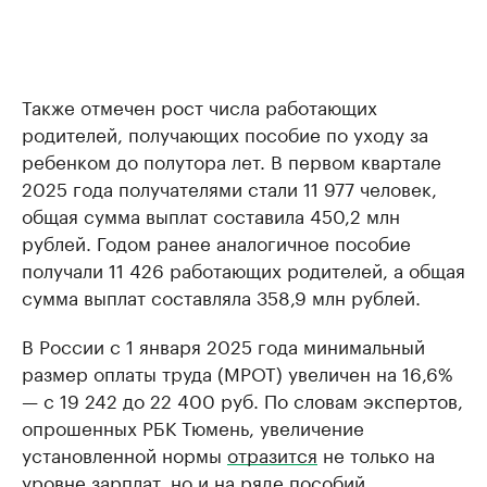
Также отмечен рост числа работающих
родителей, получающих пособие по уходу за
ребенком до полутора лет. В первом квартале
2025 года получателями стали 11 977 человек,
общая сумма выплат составила 450,2 млн
рублей. Годом ранее аналогичное пособие
получали 11 426 работающих родителей, а общая
сумма выплат составляла 358,9 млн рублей.
В России с 1 января 2025 года минимальный
размер оплаты труда (МРОТ) увеличен на 16,6%
— с 19 242 до 22 400 руб. По словам экспертов,
опрошенных РБК Тюмень, увеличение
установленной нормы
отразится
не только на
уровне зарплат, но и на ряде пособий,