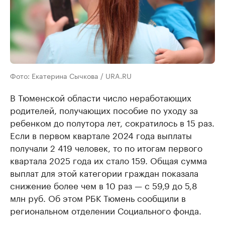
Фото: Екатерина Сычкова / URA.RU
В Тюменской области число неработающих
родителей, получающих пособие по уходу за
ребенком до полутора лет, сократилось в 15 раз.
Если в первом квартале 2024 года выплаты
получали 2 419 человек, то по итогам первого
квартала 2025 года их стало 159. Общая сумма
выплат для этой категории граждан показала
снижение более чем в 10 раз — с 59,9 до 5,8
млн руб. Об этом РБК Тюмень сообщили в
региональном отделении Социального фонда.