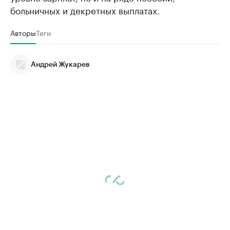
больничных и декретных выплатах.
Авторы
Теги
Андрей Жукарев