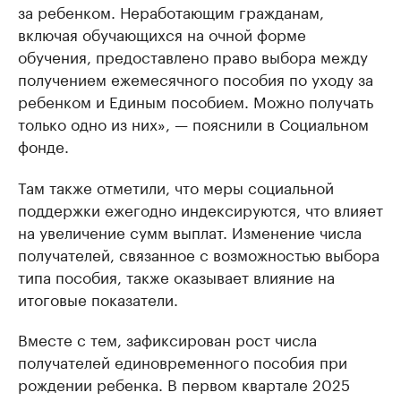
за ребенком. Неработающим гражданам,
включая обучающихся на очной форме
обучения, предоставлено право выбора между
получением ежемесячного пособия по уходу за
ребенком и Единым пособием. Можно получать
только одно из них», — пояснили в Социальном
фонде.
Там также отметили, что меры социальной
поддержки ежегодно индексируются, что влияет
на увеличение сумм выплат. Изменение числа
получателей, связанное с возможностью выбора
типа пособия, также оказывает влияние на
итоговые показатели.
Вместе с тем, зафиксирован рост числа
получателей единовременного пособия при
рождении ребенка. В первом квартале 2025