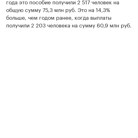
года это пособие получили 2 517 человек на
общую сумму 75,3 млн руб. Это на 14,3%
больше, чем годом ранее, когда выплаты
получили 2 203 человека на сумму 60,9 млн руб.