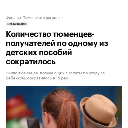
Финансы Тюменского региона
ЭКСКЛЮЗИВ
Количество тюменцев-
получателей по одному из
детских пособий
сократилось
Число тюменцев, получающих выплаты по уходу за
ребенком, сократилось в 15 раз