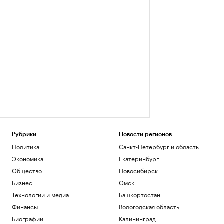
Рубрики
Новости регионов
Политика
Санкт-Петербург и область
Экономика
Екатеринбург
Общество
Новосибирск
Бизнес
Омск
Технологии и медиа
Башкортостан
Финансы
Вологодская область
Биографии
Калининград