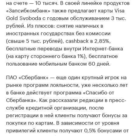
на счете — 10 тысяч. В своей линейке продуктов
«Запсибкомбанк» также предлагает карты Visa
Gold Svoboda с годовым обслуживанием 3 тыс.
рублей. Из плюсов: снятие наличных в
иностранных государствах без комиссии
(свыше 5 тыс. рублей), cashbaсk в 2,85%,
бесплатные переводы внутри Интернет-банка
(на карту стороннего банка 1%), бесплатное
пользование мобильным банком 60 дней.
ПАО «Сбербанк» — еще один крупный игрок на
рынке программ лояльности, уже несколько лет
в банке действует программа «Спасибо от
Сбербанка». Как рассказали редакции в пресс-
службе кредитной организации, после
регистрации в ней клиенты получают бонусы за
покупки по картам. В зависимости от уровня
привилегий клиенты получают 0,5% бонусами от