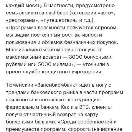
каждый месяц. В частности, предусмотрено
семь вариантов cashback (категории «авто»,
«рестораны», «путешествия» и т.д.).
«Программа лояльности пользуется спросом,
мы видим постоянный рост активности
пользования и объемов безналичных покупок.
Многие клиенты ежемесячно получают
максимальный возврат — 3000 бонусными
рублями или 5000 милями», — уточнили в
пресс-службе кредитного учреждения.
Тюменский «Запсибкомбанк» идет в ногу с
трендами банковского рынка в части программ
лояльности и составляет конкуренцию
федеральным банкам. Как и в ВТБ, клиенты
получают частичный возврат на карту
бонусными баллами. «Среди особенностей и
преимуществ программ: скорость (начисление