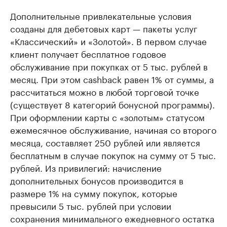
Дополнительные привлекательные условия
созданы для дебетовых карт — пакеты услуг
«Классический» и «Золотой». В первом случае
клиент получает бесплатное годовое
обслуживание при покупках от 5 тыс. рублей в
месяц. При этом cashbaсk равен 1% от суммы, а
рассчитаться можно в любой торговой точке
(существует 8 категорий бонусной программы).
При оформлении карты с «золотым» статусом
ежемесячное обслуживание, начиная со второго
месяца, составляет 250 рублей или является
бесплатным в случае покупок на сумму от 5 тыс.
рублей. Из привилегий: начисление
дополнительных бонусов производится в
размере 1% на сумму покупок, которые
превысили 5 тыс. рублей при условии
сохранения минимального ежедневного остатка