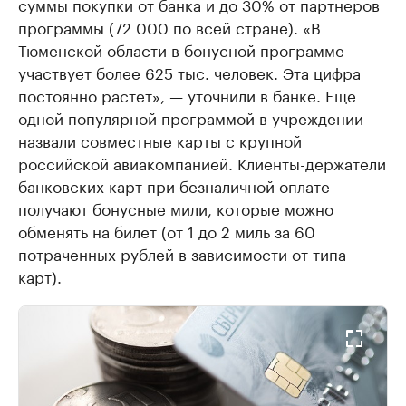
суммы покупки от банка и до 30% от партнеров
программы (72 000 по всей стране). «В
Тюменской области в бонусной программе
участвует более 625 тыс. человек. Эта цифра
постоянно растет», — уточнили в банке. Еще
одной популярной программой в учреждении
назвали совместные карты с крупной
российской авиакомпанией. Клиенты-держатели
банковских карт при безналичной оплате
получают бонусные мили, которые можно
обменять на билет (от 1 до 2 миль за 60
потраченных рублей в зависимости от типа
карт).