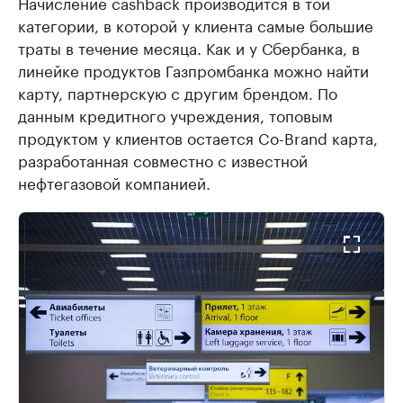
Начисление cashbaсk производится в той
категории, в которой у клиента самые большие
траты в течение месяца. Как и у Сбербанка, в
линейке продуктов Газпромбанка можно найти
карту, партнерскую с другим брендом. По
данным кредитного учреждения, топовым
продуктом у клиентов остается Co-Brand карта,
разработанная совместно с известной
нефтегазовой компанией.