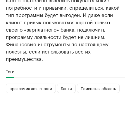
потребности и привычки, определиться, какой
тип программы будет выгоден. И даже если
клиент привык пользоваться картой только
своего «зарплатного» банка, подключить
программу лояльности будет не лишним.
Финансовые инструменты по-настоящему
полезны, если использовать все их
преимущества.
Теги
программа лояльности
Банки
Тюменская область