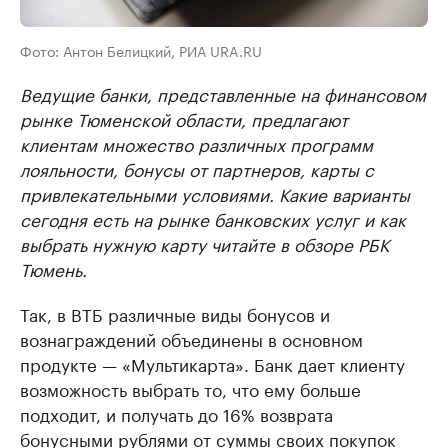
Фото: Антон Белицкий, РИА URA.RU
Ведущие банки, представленные на финансовом
рынке Тюменской области, предлагают
клиентам множество различных программ
лояльности, бонусы от партнеров, карты с
привлекательными условиями. Какие варианты
сегодня есть на рынке банковских услуг и как
выбрать нужную карту читайте в обзоре РБК
Тюмень.
Так, в ВТБ различные виды бонусов и
вознаграждений объединены в основном
продукте — «Мультикарта». Банк дает клиенту
возможность выбрать то, что ему больше
подходит, и получать до 16% возврата
бонусными рублями от суммы своих покупок