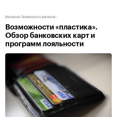
Финансы Тюменского региона
Возможности «пластика».
Обзор банковских карт и
программ лояльности