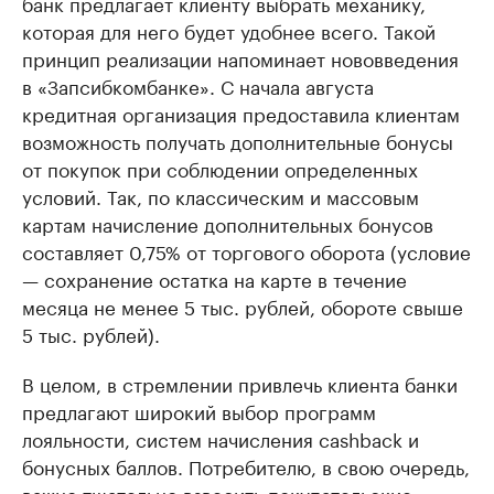
банк предлагает клиенту выбрать механику,
которая для него будет удобнее всего. Такой
принцип реализации напоминает нововведения
в «Запсибкомбанке». С начала августа
кредитная организация предоставила клиентам
возможность получать дополнительные бонусы
от покупок при соблюдении определенных
условий. Так, по классическим и массовым
картам начисление дополнительных бонусов
составляет 0,75% от торгового оборота (условие
— сохранение остатка на карте в течение
месяца не менее 5 тыс. рублей, обороте свыше
5 тыс. рублей).
В целом, в стремлении привлечь клиента банки
предлагают широкий выбор программ
лояльности, систем начисления cashback и
бонусных баллов. Потребителю, в свою очередь,
важно тщательно взвесить покупательские