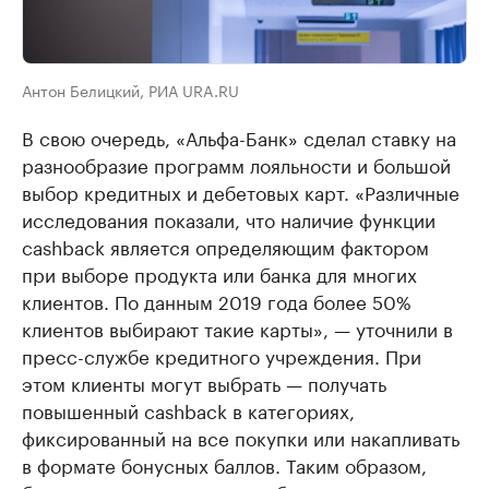
Антон Белицкий, РИА URA.RU
В свою очередь, «Альфа-Банк» сделал ставку на
разнообразие программ лояльности и большой
выбор кредитных и дебетовых карт. «Различные
исследования показали, что наличие функции
cashbaсk является определяющим фактором
при выборе продукта или банка для многих
клиентов. По данным 2019 года более 50%
клиентов выбирают такие карты», — уточнили в
пресс-службе кредитного учреждения. При
этом клиенты могут выбрать — получать
повышенный cashbaсk в категориях,
фиксированный на все покупки или накапливать
в формате бонусных баллов. Таким образом,