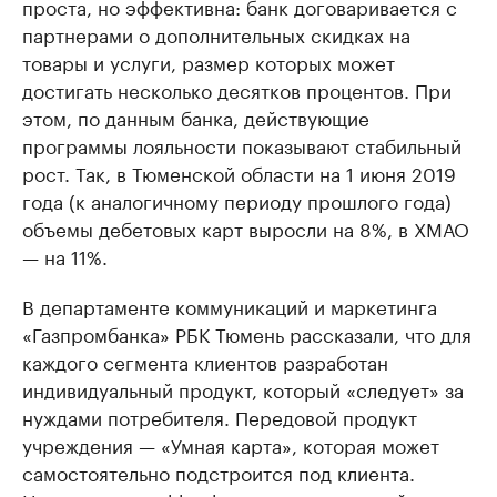
проста, но эффективна: банк договаривается с
партнерами о дополнительных скидках на
товары и услуги, размер которых может
достигать несколько десятков процентов. При
этом, по данным банка, действующие
программы лояльности показывают стабильный
рост. Так, в Тюменской области на 1 июня 2019
года (к аналогичному периоду прошлого года)
объемы дебетовых карт выросли на 8%, в ХМАО
— на 11%.
В департаменте коммуникаций и маркетинга
«Газпромбанка» РБК Тюмень рассказали, что для
каждого сегмента клиентов разработан
индивидуальный продукт, который «следует» за
нуждами потребителя. Передовой продукт
учреждения — «Умная карта», которая может
самостоятельно подстроится под клиента.