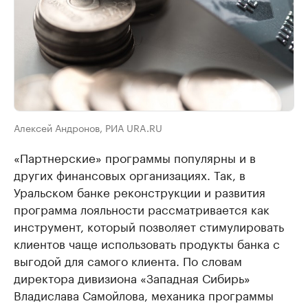
Алексей Андронов, РИА URA.RU
«Партнерские» программы популярны и в
других финансовых организациях. Так, в
Уральском банке реконструкции и развития
программа лояльности рассматривается как
инструмент, который позволяет стимулировать
клиентов чаще использовать продукты банка с
выгодой для самого клиента. По словам
директора дивизиона «Западная Сибирь»
Владислава Самойлова, механика программы