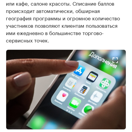
или кафе, салоне красоты. Списание баллов
происходит автоматически, обширная
география программы и огромное количество
участников позволяют клиентам пользоваться
ими ежедневно в большинстве торгово-
сервисных точек.