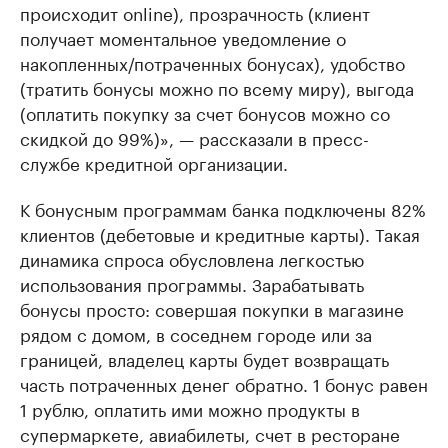
происходит online), прозрачность (клиент
получает моментальное уведомление о
накопленных/потраченных бонусах), удобство
(тратить бонусы можно по всему миру), выгода
(оплатить покупку за счет бонусов можно со
скидкой до 99%)», — рассказали в пресс-
службе кредитной организации.
К бонусным программам банка подключены 82%
клиентов (дебетовые и кредитные карты). Такая
динамика спроса обусловлена легкостью
использования программы. Зарабатывать
бонусы просто: совершая покупки в магазине
рядом с домом, в соседнем городе или за
границей, владелец карты будет возвращать
часть потраченных денег обратно. 1 бонус равен
1 рублю, оплатить ими можно продукты в
супермаркете, авиабилеты, счет в ресторане