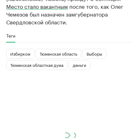
Место стало вакантным
после того, как Олег
Чемезов был назначен замгубернатора
Свердловской области.
Теги
Избирком
Тюменская область
Выборы
Тюменская областная дума
деньги