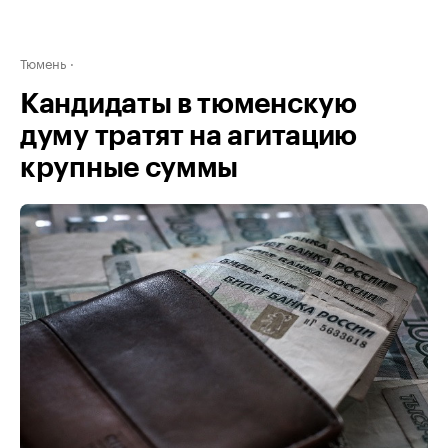
Тюмень
Кандидаты в тюменскую
думу тратят на агитацию
крупные суммы