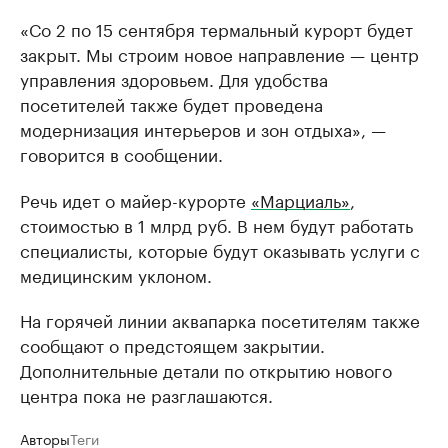
«Со 2 по 15 сентября термальный курорт будет
закрыт. Мы строим новое направление — центр
управления здоровьем. Для удобства
посетителей также будет проведена
модернизация интерьеров и зон отдыха», —
говорится в сообщении.
Речь идет о майер-курорте
«Марциаль»
,
стоимостью в 1 млрд руб. В нем будут работать
специалисты, которые будут оказывать услуги с
медицинским уклоном.
На горячей линии аквапарка посетителям также
сообщают о предстоящем закрытии.
Дополнительные детали по открытию нового
центра пока не разглашаются.
Авторы
Теги