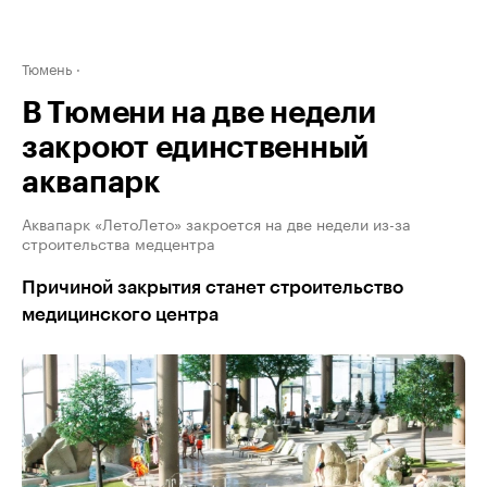
Тюмень
В Тюмени на две недели
закроют единственный
аквапарк
Аквапарк «ЛетоЛето» закроется на две недели из-за
строительства медцентра
Причиной закрытия станет строительство
медицинского центра