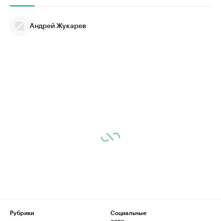
Андрей Жукарев
Рубрики
Социальные