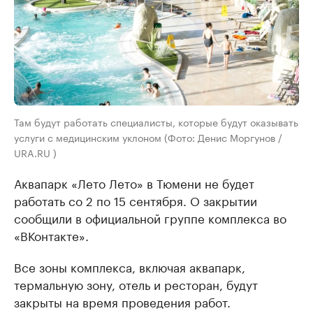
Там будут работать специалисты, которые будут оказывать
услуги с медицинским уклоном (Фото: Денис Моргунов /
URA.RU )
Аквапарк «Лето Лето» в Тюмени не будет
работать со 2 по 15 сентября. О закрытии
сообщили в официальной группе комплекса во
«ВКонтакте».
Все зоны комплекса, включая аквапарк,
термальную зону, отель и ресторан, будут
закрыты на время проведения работ.