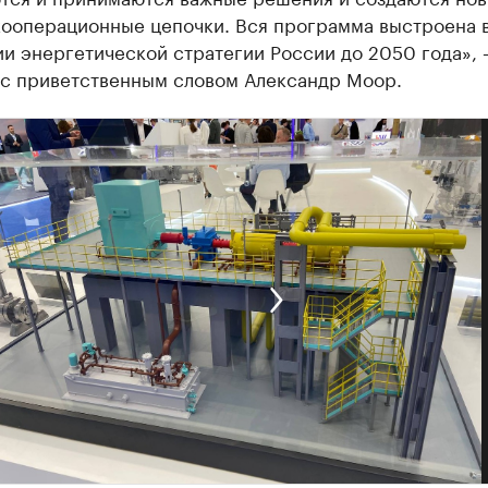
кооперационные цепочки. Вся программа выстроена в
и энергетической стратегии России до 2050 года»,
 с приветственным словом Александр Моор.