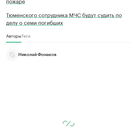
пожаре
Тюменского сотрудника МЧС будут судить по
делу о семи погибших
Авторы
Теги
Николай Фонаков