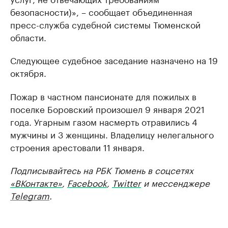
безопасности)», – сообщает объединенная
пресс-служба судебной системы Тюменской
области.
Следующее судебное заседание назначено на 19
октября.
Пожар в частном пансионате для пожилых в
поселке Боровский произошел 9 января 2021
года. Угарным газом насмерть отравились 4
мужчины и 3 женщины. Владелицу нелегального
строения арестовали 11 января.
Подписывайтесь на РБК Тюмень в соцсетях
«ВКонтакте»
,
Facebook
,
Twitter
и мессенджере
Telegram
.