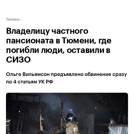
Тюмень
Владелицу частного
пансионата в Тюмени, где
погибли люди, оставили в
СИЗО
Ольге Вильямсон предъявлено обвинение сразу
по 4 статьям УК РФ