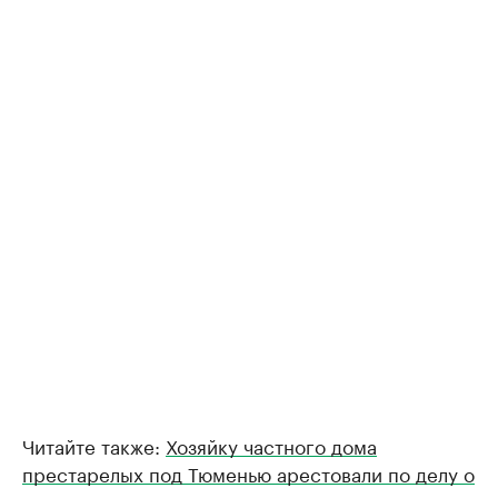
Читайте также:
Хозяйку частного дома
престарелых под Тюменью арестовали по делу о