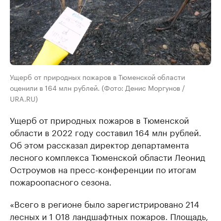
Ущерб от природных пожаров в Тюменской области
оценили в 164 млн рублей. (Фото: Денис Моргунов /
URA.RU)
Ущерб от природных пожаров в Тюменской
области в 2022 году составил 164 млн рублей.
Об этом рассказал директор департамента
лесного комплекса Тюменской области Леонид
Остроумов на пресс-конференции по итогам
пожароопасного сезона.
«Всего в регионе было зарегистрировано 214
лесных и 1 018 ландшафтных пожаров. Площадь,