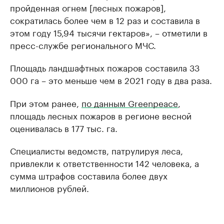
пройденная огнем [лесных пожаров],
сократилась более чем в 12 раз и составила в
этом году 15,94 тысячи гектаров», – отметили в
пресс-службе регионального МЧС.
Площадь ландшафтных пожаров составила 33
000 га – это меньше чем в 2021 году в два раза.
При этом ранее,
по данным Greenpeace
,
площадь лесных пожаров в регионе весной
оценивалась в 177 тыс. га.
Специалисты ведомств, патрулируя леса,
привлекли к ответственности 142 человека, а
сумма штрафов составила более двух
миллионов рублей.