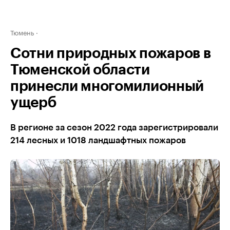
Тюмень
Сотни природных пожаров в
Тюменской области
принесли многомилионный
ущерб
В регионе за сезон 2022 года зарегистрировали
214 лесных и 1018 ландшафтных пожаров