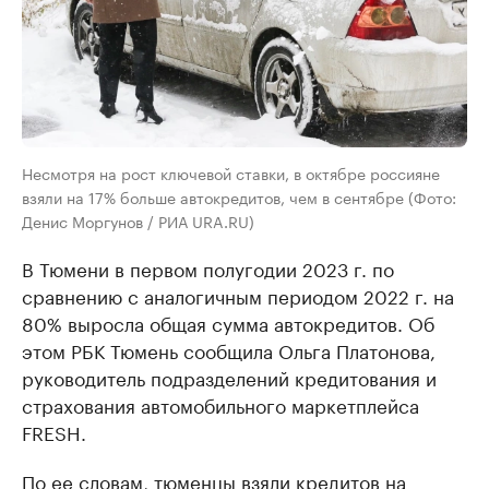
Несмотря на рост ключевой ставки, в октябре россияне
взяли на 17% больше автокредитов, чем в сентябре (Фото:
Денис Моргунов / РИА URA.RU)
В Тюмени в первом полугодии 2023 г. по
сравнению с аналогичным периодом 2022 г. на
80% выросла общая сумма автокредитов. Об
этом РБК Тюмень сообщила Ольга Платонова,
руководитель подразделений кредитования и
страхования автомобильного маркетплейса
FRESH.
По ее словам, тюменцы взяли кредитов на