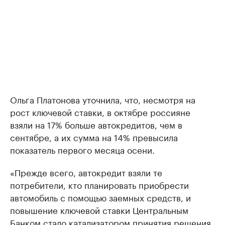
Ольга Платонова уточнила, что, несмотря на
рост ключевой ставки, в октябре россияне
взяли на 17% больше автокредитов, чем в
сентябре, а их сумма на 14% превысила
показатель первого месяца осени.
«Прежде всего, автокредит взяли те
потребители, кто планировать приобрести
автомобиль с помощью заемных средств, и
повышение ключевой ставки Центральным
Банком стало катализатором принятия решения.