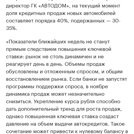
директор ГК «АВТОДОМ», на текущий момент
доля кредитных продаж новых автомобилей
составляет порядка 40%, подержанных — 30-
35%.
«Показатели ближайших недель не станут
прямым следствием повышения ключевой
ставки: рынок не столь динамичен и не
реагирует день в день. Объемы продаж
обусловлены и отложенным спросом, и общим
восстановлением рынка. Если банки не запустят
программы поддержки спроса, в ноябре
динамика продаж может незначительно
снизиться. Укрепление курса рубля способно
дать дополнительный тренд для роста продаж,
однако повышенная ключевая ставка создаст
давление на объем выдачи автокредитов. Такое
сочетание может привести к нулевому балансу в