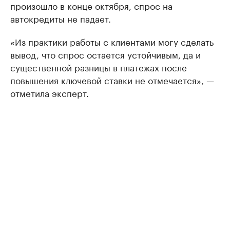
произошло в конце октября, спрос на
автокредиты не падает.
«Из практики работы с клиентами могу сделать
вывод, что спрос остается устойчивым, да и
существенной разницы в платежах после
повышения ключевой ставки не отмечается», —
отметила эксперт.