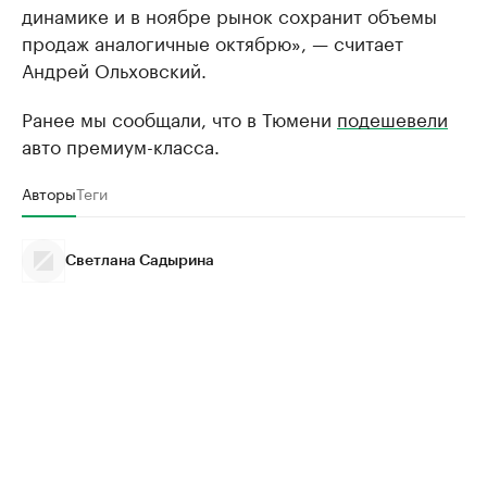
динамике и в ноябре рынок сохранит объемы
продаж аналогичные октябрю», — считает
Андрей Ольховский.
Ранее мы сообщали, что в Тюмени
подешевели
авто премиум-класса.
Авторы
Теги
Светлана Садырина