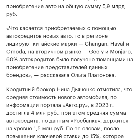
приобретение авто на общую сумму 5,9 млрд
руб.
«Что касается приобретаемых с помощью
автокредитов новых авто, то в регионе
лидируют китайские марки — Changan, Haval и
Omoda, на вторичном рынке — Geely и Мonjaro,
60% автокредитов было получено тюменцами на
приобретение представителей данных
брендов», — рассказала Ольга Платонова.
Кредитный брокер Нина Дьяченко отметила, что
средняя стоимость нового автомобиля, по
информации портала «Авто.ру», в 2023 г.
достигла 4 млн руб., при этом средняя сумма
автокредита, по данным «Росбанка», держится
на уровне 1,5 млн руб. По ее словам, после
повышения ключевой ставки до 15%, которое