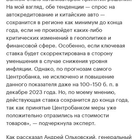
На мой взгляд, обе тенденции — спрос на
автокредитование и китайские авто —
сохранится в регионе как минимум до конца
года, если не произойдет каких-либо
критических изменений в геополитике и
финансовой сфере. Особенно, если ключевая
ставка будет скорректирована в сторону
уменьшения в случае снижения уровня
инфляции. Однако, по прогнозам самого
Центробанка, не исключено и повышение
данного показателя даже на 100–150 б. п. в
декабре 2023 года. Но, по моему мнению,
действующая ставка сохранится до конца года,
так как принятые Центробанком меры уже
положительно отразились на стоимости
товаров», — подчеркнула эксперт.
Как рассказал Андрей Ольховский, генеральный