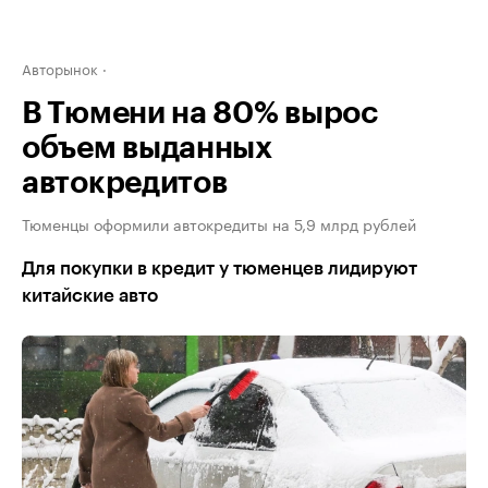
Авторынок
В Тюмени на 80% вырос
объем выданных
автокредитов
Тюменцы оформили автокредиты на 5,9 млрд рублей
Для покупки в кредит у тюменцев лидируют
китайские авто