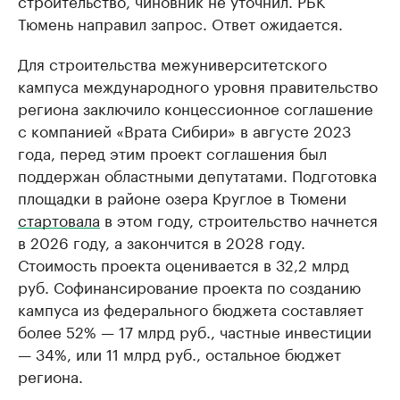
строительство, чиновник не уточнил. РБК
Тюмень направил запрос. Ответ ожидается.
Для строительства межуниверситетского
кампуса международного уровня правительство
региона заключило концессионное соглашение
с компанией «Врата Сибири» в августе 2023
года, перед этим проект соглашения был
поддержан областными депутатами. Подготовка
площадки в районе озера Круглое в Тюмени
стартовала
в этом году, строительство начнется
в 2026 году, а закончится в 2028 году.
Стоимость проекта оценивается в 32,2 млрд
руб. Софинансирование проекта по созданию
кампуса из федерального бюджета составляет
более 52% — 17 млрд руб., частные инвестиции
— 34%, или 11 млрд руб., остальное бюджет
региона.