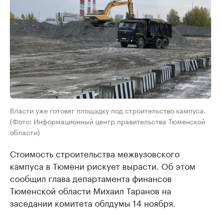
Власти уже готовят площадку под строительство кампуса.
(Фото: Информационный центр правительства Тюменской
области)
Стоимость строительства межвузовского
кампуса в Тюмени рискует вырасти. Об этом
сообщил глава департамента финансов
Тюменской области Михаил Таранов на
заседании комитета облдумы 14 ноября.