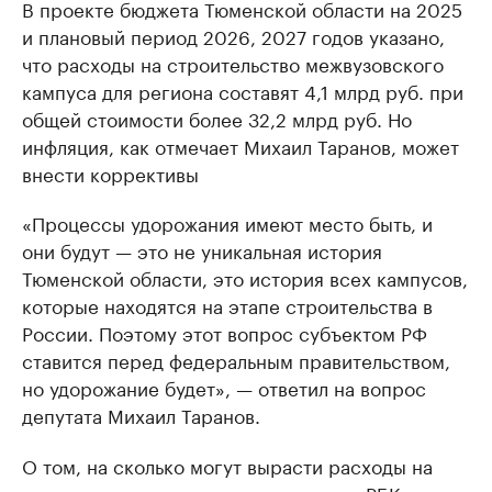
В проекте бюджета Тюменской области на 2025
и плановый период 2026, 2027 годов указано,
что расходы на строительство межвузовского
кампуса для региона составят 4,1 млрд руб. при
общей стоимости более 32,2 млрд руб. Но
инфляция, как отмечает Михаил Таранов, может
внести коррективы
«Процессы удорожания имеют место быть, и
они будут — это не уникальная история
Тюменской области, это история всех кампусов,
которые находятся на этапе строительства в
России. Поэтому этот вопрос субъектом РФ
ставится перед федеральным правительством,
но удорожание будет», — ответил на вопрос
депутата Михаил Таранов.
О том, на сколько могут вырасти расходы на