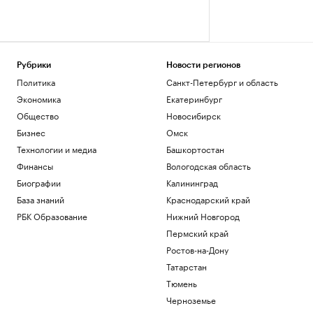
Рубрики
Новости регионов
Политика
Санкт-Петербург и область
Экономика
Екатеринбург
Общество
Новосибирск
Бизнес
Омск
Технологии и медиа
Башкортостан
Финансы
Вологодская область
Биографии
Калининград
База знаний
Краснодарский край
РБК Образование
Нижний Новгород
Пермский край
Ростов-на-Дону
Татарстан
Тюмень
Черноземье