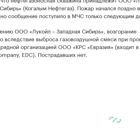
Сибирь» (Когалым Нефтегаз). Пожар начался поздно 
, но сообщение поступило в МЧС только следующим д
ению ООО «Лукойл – Западная Сибирь», возгорание
о вследствие выброса газовоздушной смеси при про
рядной организацией ООО «КРС «Евразия» (входит в 
Company, EDC). Пострадавших нет.