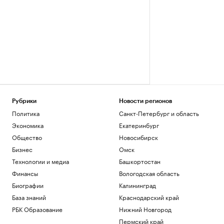
Рубрики
Новости регионов
Политика
Санкт-Петербург и область
Экономика
Екатеринбург
Общество
Новосибирск
Бизнес
Омск
Технологии и медиа
Башкортостан
Финансы
Вологодская область
Биографии
Калининград
База знаний
Краснодарский край
РБК Образование
Нижний Новгород
Пермский край