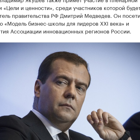
 «Цели и ценности», среди участников которой буде
тель правительства РФ Дмитрий Медведев. Он посети
 «Модель бизнес-школы для лидеров XXI века» и
тия Ассоциации инновационных регионов России.