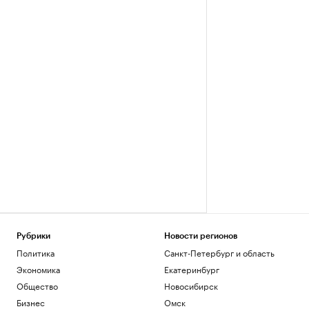
Рубрики
Новости регионов
Политика
Санкт-Петербург и область
Экономика
Екатеринбург
Общество
Новосибирск
Бизнес
Омск