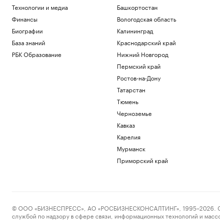
Технологии и медиа
Башкортостан
Финансы
Вологодская область
Биографии
Калининград
База знаний
Краснодарский край
РБК Образование
Нижний Новгород
Пермский край
Ростов-на-Дону
Татарстан
Тюмень
Черноземье
Кавказ
Карелия
Мурманск
Приморский край
© ООО «БИЗНЕСПРЕСС», АО «РОСБИЗНЕСКОНСАЛТИНГ», 1995–2026. Сообщ
службой по надзору в сфере связи, информационных технологий и масс