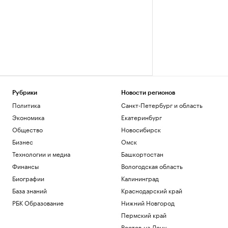
Рубрики
Новости регионов
Политика
Санкт-Петербург и область
Экономика
Екатеринбург
Общество
Новосибирск
Бизнес
Омск
Технологии и медиа
Башкортостан
Финансы
Вологодская область
Биографии
Калининград
База знаний
Краснодарский край
РБК Образование
Нижний Новгород
Пермский край
Ростов-на-Дону