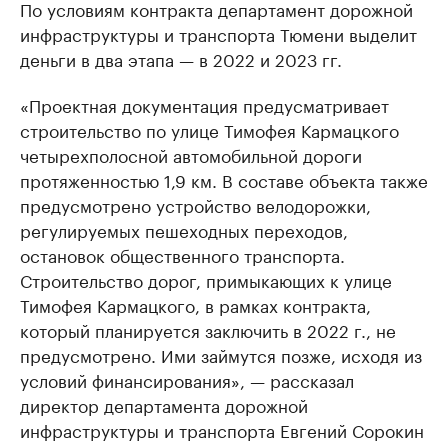
По условиям контракта департамент дорожной
инфраструктуры и транспорта Тюмени выделит
деньги в два этапа — в 2022 и 2023 гг.
«Проектная документация предусматривает
строительство по улице Тимофея Кармацкого
четырехполосной автомобильной дороги
протяженностью 1,9 км. В составе объекта также
предусмотрено устройство велодорожки,
регулируемых пешеходных переходов,
остановок общественного транспорта.
Строительство дорог, примыкающих к улице
Тимофея Кармацкого, в рамках контракта,
который планируется заключить в 2022 г., не
предусмотрено. Ими займутся позже, исходя из
условий финансирования», — рассказал
директор департамента дорожной
инфраструктуры и транспорта Евгений Сорокин