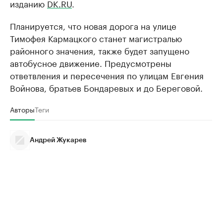
изданию
DK.RU
.
Планируется, что новая дорога на улице
Тимофея Кармацкого станет магистралью
районного значения, также будет запущено
автобусное движение. Предусмотрены
ответвления и пересечения по улицам Евгения
Войнова, братьев Бондаревых и до Береговой.
Авторы
Теги
Андрей Жукарев