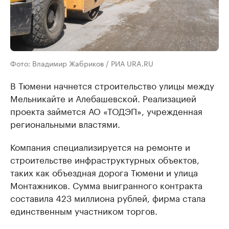
Фото: Владимир Жабриков / РИА URA.RU
В Тюмени начнется строительство улицы между
Мельникайте и Алебашевской. Реализацией
проекта займется АО «ТОДЭП», учрежденная
региональными властями.
Компания специализируется на ремонте и
строительстве инфраструктурных объектов,
таких как объездная дорога Тюмени и улица
Монтажников. Сумма выигранного контракта
составила 423 миллиона рублей, фирма стала
единственным участником торгов.