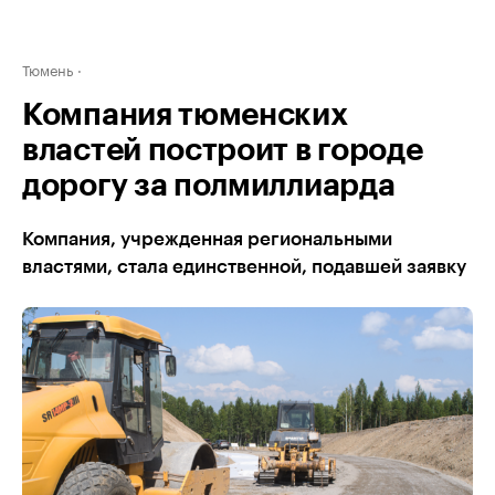
Тюмень
Компания тюменских
властей построит в городе
дорогу за полмиллиарда
Компания, учрежденная региональными
властями, стала единственной, подавшей заявку