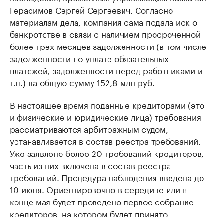
Герасимов Сергей Сергеевич. Согласно
материалам дела, компания сама подала иск о
банкротстве в связи с наличием просроченной
более трех месяцев задолженности (в том числе
задолженности по уплате обязательных
платежей, задолженности перед работниками и
т.п.) на общую сумму 152,8 млн руб.
В настоящее время поданные кредиторами (это
и физические и юридические лица) требования
рассматриваются арбитражным судом,
устанавливается в состав реестра требований.
Уже заявлено более 20 требований кредиторов,
часть из них включена в состав реестра
требований. Процедура наблюдения введена до
10 июня. Ориентировочно в середине или в
конце мая будет проведено первое собрание
кредиторов, на котором будет принято