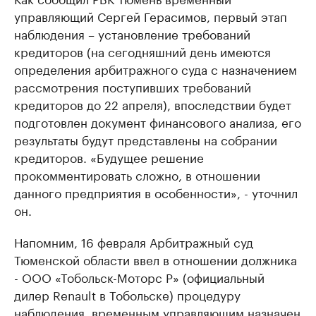
управляющий Сергей Герасимов, первый этап
наблюдения – установление требований
кредиторов (на сегодняшний день имеются
определения арбитражного суда с назначением
рассмотрения поступивших требований
кредиторов до 22 апреля), впоследствии будет
подготовлен документ финансового анализа, его
результаты будут представлены на собрании
кредиторов. «Будущее решение
прокомментировать сложно, в отношении
данного предприятия в особенности», - уточнил
он.
Напомним, 16 февраля Арбитражный суд
Тюменской области ввел в отношении должника
- ООО «Тобольск-Моторс Р» (официальный
дилер Renault в Тобольске) процедуру
наблюдения, временным управляющим назначен