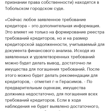
признании права собственности) находятся в
Тобольском городском суде.
«Сейчас любое заявленное требование
кредитора – это дополнительная информация.
Это влияет не только на формирование реестра
требований кредиторов, но и на размер
кредиторской задолженности, учитываемый для
документа финансового анализа. Исходя из
заявленных и удовлетворенных требований
можно будет делать вывод, достаточно ли
имущества для погашения требований. После
этого можно будет делать рекомендации для
кредиторов, - отметил г-н Герасимов. - По
предварительным оценкам, имущества
должника недостаточно, для погашения всех
требований кредиторов. Если в ходе
наблюдения не будет выявлено достаточного,