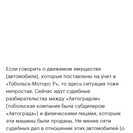
Если говорить о движимом имуществе
(автомобили), которые поставлены на учет в
«Тобольск-Моторс Р», то здесь ситуация тоже
непростая. Сейчас идут судебные
разбирательства между «Автоградом»
(тобольская компания была субдилером
«Автограда») и физическими лицами, которым
эти машины были проданы. Не менее пяти
судебных дел в отношении этих автомобилей (о