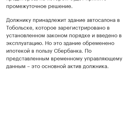
промежуточное решение.
Должнику принадлежит здание автосалона в
Тобольске, которое зарегистрировано в
установленном законом порядке и введено в
эксплуатацию. Но это здание обременено
ипотекой в пользу Сбербанка. По
представленным временному управляющему
данным – это основной актив должника.