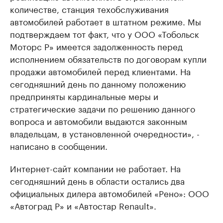
количестве, станция техобслуживания
автомобилей работает в штатном режиме. Мы
подтверждаем тот факт, что у ООО «Тобольск
Моторс Р» имеется задолженность перед
исполнением обязательств по договорам купли
продажи автомобилей перед клиентами. На
сегодняшний день по данному положению
предприняты кардинальные меры и
стратегические задачи по решению данного
вопроса и автомобили выдаются законным
владельцам, в установленной очередности», -
написано в сообщении.
Интернет-сайт компании не работает. На
сегодняшний день в области остались два
официальных дилера автомобилей «Рено»: ООО
«Автоград Р» и «Автостар Renault».