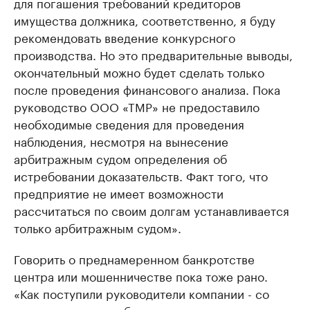
для погашения требований кредиторов
имущества должника, соответственно, я буду
рекомендовать введение конкурсного
производства. Но это предварительные выводы,
окончательный можно будет сделать только
после проведения финансового анализа. Пока
руководство ООО «ТМР» не предоставило
необходимые сведения для проведения
наблюдения, несмотря на вынесение
арбитражным судом определения об
истребовании доказательств. Факт того, что
предприятие не имеет возможности
рассчитаться по своим долгам устанавливается
только арбитражным судом».
Говорить о преднамеренном банкротстве
центра или мошенничестве пока тоже рано.
«Как поступили руководители компании - со