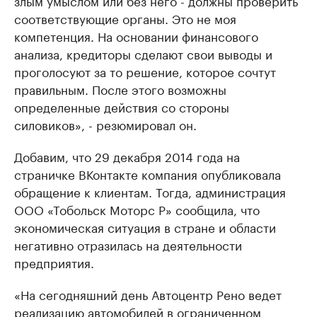
злым умыслом или без него - должны проверить
соответствующие органы. Это не моя
компетенция. На основании финансового
анализа, кредиторы сделают свои выводы и
проголосуют за то решение, которое сочтут
правильным. После этого возможны
определенные действия со стороны
силовиков», - резюмировал он.
Добавим, что 29 декабря 2014 года на
страничке ВКонтакте компания опубликовала
обращение к клиентам. Тогда, администрация
ООО «Тобольск Моторс Р» сообщила, что
экономическая ситуация в стране и области
негативно отразилась на деятельности
предприятия.
«На сегодняшний день Автоцентр Рено ведет
реализацию автомобилей в ограниченном