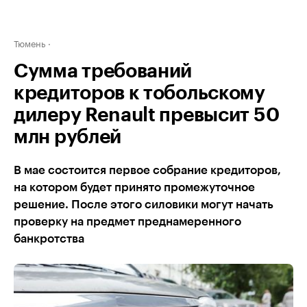
Тюмень
Сумма требований
кредиторов к тобольскому
дилеру Renault превысит 50
млн рублей
В мае состоится первое собрание кредиторов,
на котором будет принято промежуточное
решение. После этого силовики могут начать
проверку на предмет преднамеренного
банкротства