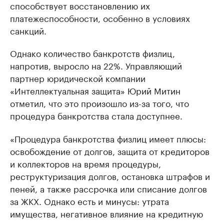
способствует восстановлению их
платежеспособности, особенно в условиях
санкций.
Однако количество банкротств физлиц,
напротив, выросло на 22%. Управляющий
партнер юридической компании
«Интеллектуальная защита» Юрий Митин
отметил, что это произошло из-за того, что
процедура банкротства стала доступнее.
«Процедура банкротства физлиц имеет плюсы:
освобождение от долгов, защита от кредиторов
и коллекторов на время процедуры,
реструктуризация долгов, остановка штрафов и
пеней, а также рассрочка или списание долгов
за ЖКХ. Однако есть и минусы: утрата
имущества, негативное влияние на кредитную