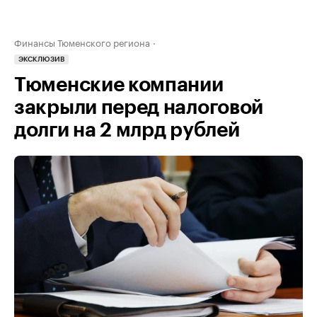
Финансы Тюменского региона
ЭКСКЛЮЗИВ
Тюменские компании
закрыли перед налоговой
долги на 2 млрд рублей