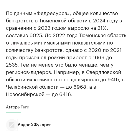
По данным «Федресурса», общее количество
банкротств в Тюменской области в 2024 году в
сравнении с 2023 годом
выросло
на 21%,
составив 6025. До 2022 года Тюменская область
отличалась
минимальными показателями по
количеству банкротств, однако с 2020 по 2021
годы произошел резкий прирост с 1669 до
2535. Тем не менее это было меньше, чем у
регионов-лидеров. Например, в Свердловской
области их количество тогда выросло до 9497, в
Челябинской области — до 6968, а в
Новосибирской — до 6416.
Авторы
Теги
Андрей Жукарев