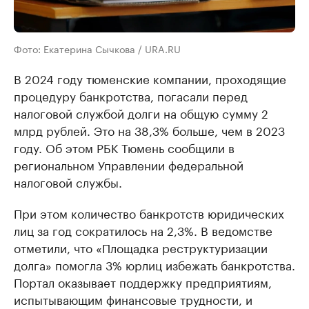
Фото: Екатерина Сычкова / URA.RU
В 2024 году тюменские компании, проходящие
процедуру банкротства, погасали перед
налоговой службой долги на общую сумму 2
млрд рублей. Это на 38,3% больше, чем в 2023
году. Об этом РБК Тюмень сообщили в
региональном Управлении федеральной
налоговой службы.
При этом количество банкротств юридических
лиц за год сократилось на 2,3%. В ведомстве
отметили, что «Площадка реструктуризации
долга» помогла 3% юрлиц избежать банкротства.
Портал оказывает поддержку предприятиям,
испытывающим финансовые трудности, и