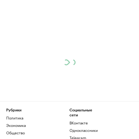
Рубрики
Социальные
сети
Политика
ВКонтакте
Экономика
Одноклассники
Общество
Telegram