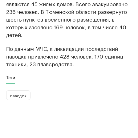
являются 45 жилых домов. Всего эвакуировано
236 человек. В Тюменской области развернуто
шесть пунктов временного размещения, в
которых заселено 169 человек, в том числе 40
детей.
По данным МЧС, к ликвидации последствий
паводка привлечено 428 человек, 170 единиц
техники, 23 плавсредства.
Теги
паводок