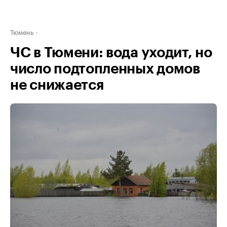
Тюмень
ЧС в Тюмени: вода уходит, но
число подтопленных домов
не снижается