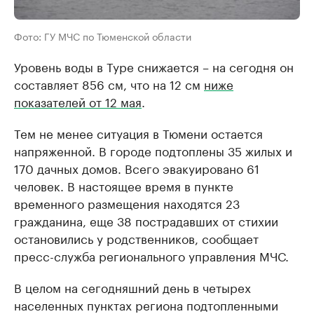
Фото: ГУ МЧС по Тюменской области
Уровень воды в Туре снижается – на сегодня он
составляет 856 см, что на 12 см
ниже
показателей от 12 мая
.
Тем не менее ситуация в Тюмени остается
напряженной. В городе подтоплены 35 жилых и
170 дачных домов. Всего эвакуировано 61
человек. В настоящее время в пункте
временного размещения находятся 23
гражданина, еще 38 пострадавших от стихии
остановились у родственников, сообщает
пресс-служба регионального управления МЧС.
В целом на сегодняшний день в четырех
населенных пунктах региона подтопленными