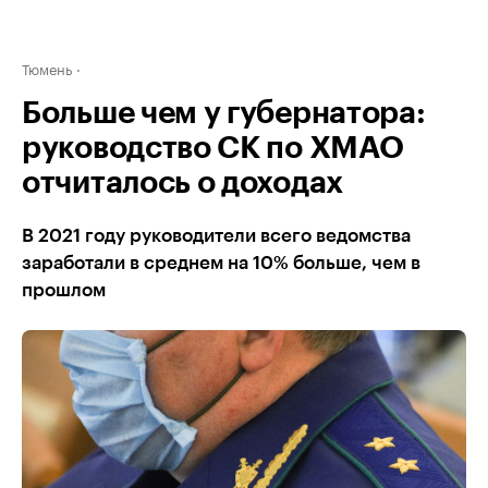
Тюмень
Больше чем у губернатора:
руководство СК по ХМАО
отчиталось о доходах
В 2021 году руководители всего ведомства
заработали в среднем на 10% больше, чем в
прошлом