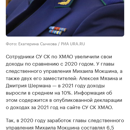
Фото: Екатерина Сычкова / РИА URA.RU
Сотрудники СУ СК по ХМАО увеличили свои
доходы по сравнению с 2020 годом. У главы
следственного управления Михаила Мокшина, а
также двух его заместителей: Алексея Мязина и
Дмитрия Шермана — в 2021 году доходы
выросли в среднем на 10%. Информация об
этом содержится в опубликованной декларации
о доходах за 2021 год на сайте СУ СК ХМАО.
Так, в 2020 году заработок главы следственного
управления Михаила Мокшина составлял 6,5