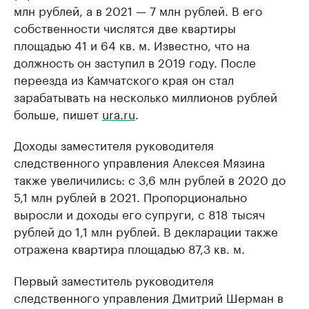
млн рублей, а в 2021 — 7 млн рублей. В его
собственности числятся две квартиры
площадью 41 и 64 кв. м. Известно, что на
должность он заступил в 2019 году. После
переезда из Камчатского края он стал
зарабатывать на несколько миллионов рублей
больше, пишет
ura.ru
.
Доходы заместителя руководителя
следственного управления Алексея Мязина
также увеличились: с 3,6 млн рублей в 2020 до
5,1 млн рублей в 2021. Пропорционально
выросли и доходы его супруги, с 818 тысяч
рублей до 1,1 млн рублей. В декларации также
отражена квартира площадью 87,3 кв. м.
Первый заместитель руководителя
следственного управления Дмитрий Шерман в