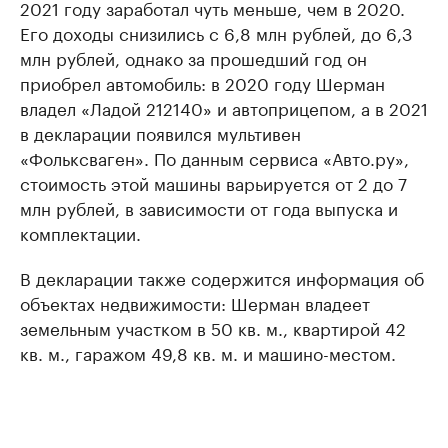
2021 году заработал чуть меньше, чем в 2020.
Его доходы снизились с 6,8 млн рублей, до 6,3
млн рублей, однако за прошедший год он
приобрел автомобиль: в 2020 году Шерман
владел «Ладой 212140» и автоприцепом, а в 2021
в декларации появился мультивен
«Фольксваген». По данным сервиса «Авто.ру»,
стоимость этой машины варьируется от 2 до 7
млн рублей, в зависимости от года выпуска и
комплектации.
В декларации также содержится информация об
объектах недвижимости: Шерман владеет
земельным участком в 50 кв. м., квартирой 42
кв. м., гаражом 49,8 кв. м. и машино-местом.