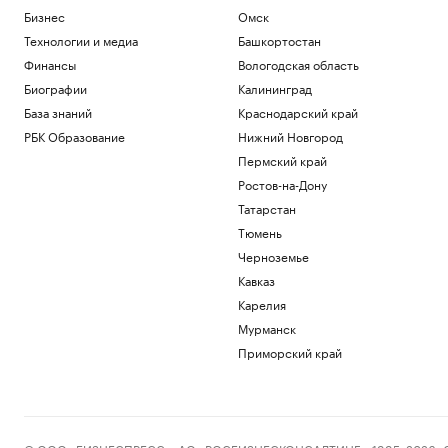
Бизнес
Омск
Технологии и медиа
Башкортостан
Финансы
Вологодская область
Биографии
Калининград
База знаний
Краснодарский край
РБК Образование
Нижний Новгород
Пермский край
Ростов-на-Дону
Татарстан
Тюмень
Черноземье
Кавказ
Карелия
Мурманск
Приморский край