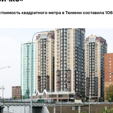
тоимость квадратного метра в Тюмени составила 106