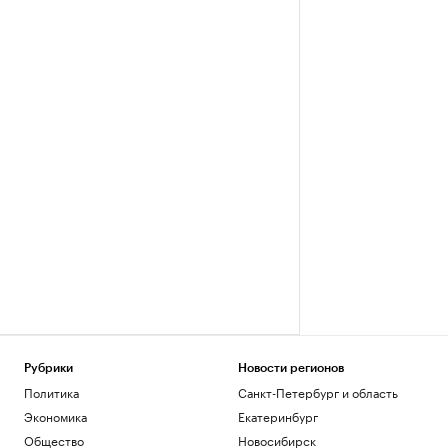
Рубрики
Новости регионов
Политика
Санкт-Петербург и область
Экономика
Екатеринбург
Общество
Новосибирск