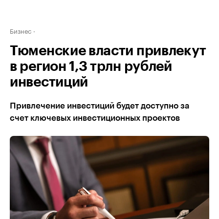
Бизнес
Тюменские власти привлекут
в регион 1,3 трлн рублей
инвестиций
Привлечение инвестиций будет доступно за
счет ключевых инвестиционных проектов