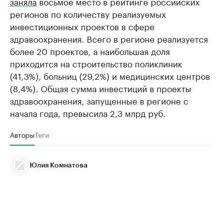
заняла
восьмое место в рейтинге российских
регионов по количеству реализуемых
инвестиционных проектов в сфере
здравоохранения. Всего в регионе реализуется
более 20 проектов, а наибольшая доля
приходится на строительство поликлиник
(41,3%), больниц (29,2%) и медицинских центров
(8,4%). Общая сумма инвестиций в проекты
здравоохранения, запущенные в регионе с
начала года, превысила 2,3 млрд руб.
Авторы
Теги
Юлия Комнатова