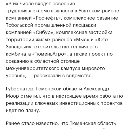
«В их число входят освоение
трудноизвлекаемых запасов в Уватском районе
компанией «Роснефть», комплексное развитие
Тобольской промышленной площадки
компанией «Сибур», комплексная застройка
территории жилых районов «Мыс» и «Юго-
Западный», строительство тепличного
комбината «ТюменьАгро», а также проект по
созданию в областной столице
межуниверситетского кампуса мирового
уровня», — рассказали в ведомстве.
Губернатор Тюменской области Александр
Моор отметил, что в настоящее время работа по
реализации ключевых инвестиционных проектов
идет по плану.
Ранее стало известно, что Тюменская область