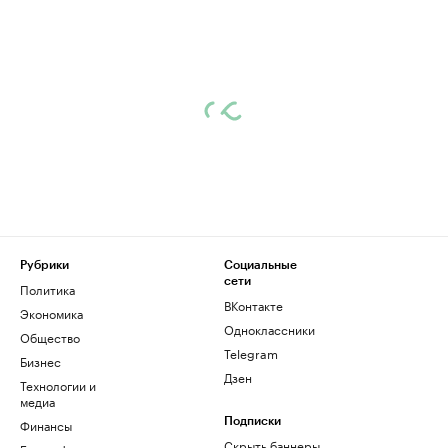
Рубрики
Социальные
сети
Политика
ВКонтакте
Экономика
Одноклассники
Общество
Telegram
Бизнес
Дзен
Технологии и
медиа
Финансы
Подписки
Скрыть баннеры