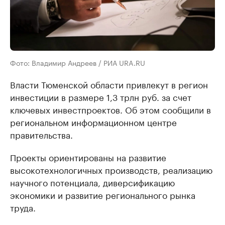
Фото: Владимир Андреев / РИА URA.RU
Власти Тюменской области привлекут в регион
инвестиции в размере 1,3 трлн руб. за счет
ключевых инвестпроектов. Об этом сообщили в
региональном информационном центре
правительства.
Проекты ориентированы на развитие
высокотехнологичных производств, реализацию
научного потенциала, диверсификацию
экономики и развитие регионального рынка
труда.