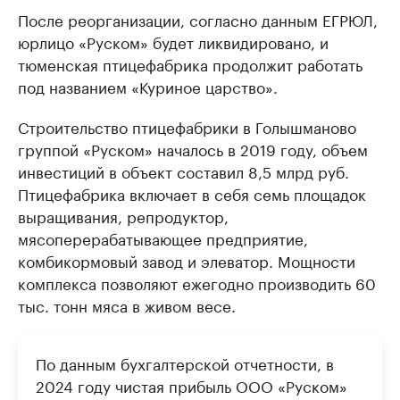
После реорганизации, согласно данным ЕГРЮЛ,
юрлицо «Руском» будет ликвидировано, и
тюменская птицефабрика продолжит работать
под названием «Куриное царство».
Строительство птицефабрики в Голышманово
группой «Руском» началось в 2019 году, объем
инвестиций в объект составил 8,5 млрд руб.
Птицефабрика включает в себя семь площадок
выращивания, репродуктор,
мясоперерабатывающее предприятие,
комбикормовый завод и элеватор. Мощности
комплекса позволяют ежегодно производить 60
тыс. тонн мяса в живом весе.
По данным бухгалтерской отчетности, в
2024 году чистая прибыль ООО «Руском»