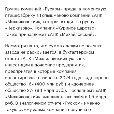
Группа компаний «Руском» продала тюменскую
птицефабрику в Голышманово компании «АПК
«Михайловский», которая входит в группу
«Черкизово». Компания «Куриное царство»
также принадлежит «АПК «Михайловский».
Несмотря на то, что сумма сделки по покупке
завода не раскрывается, в бухгалтерском
отчете «АПК «Михайловский» указаны
инвестиции в дочерние предприятия,
предприятия в которые компания
инвестировала начиная с 2024 года – «дочернее
общество 16» (400 млн руб.) и «дочернее
общество 27» (8,1 млрд руб.). Последнему «АПК
«Михайловский» выделил также займ в 1,5 млрд
руб. В аналогичном отчете «Руском» именно
такую сумму займа компания получила от