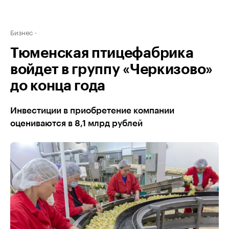
Бизнес
Тюменская птицефабрика
войдет в группу «Черкизово»
до конца года
Инвестиции в приобретение компании
оцениваются в 8,1 млрд рублей