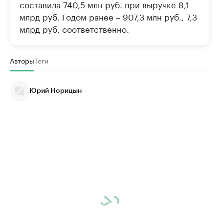
составила 740,5 млн руб. при выручке 8,1
млрд руб. Годом ранее – 907,3 млн руб., 7,3
млрд руб. соответственно.
Авторы
Теги
Юрий Норицын