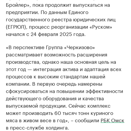
Бройлер», пока продолжит выпускаться на
предприятии. По данным Единого
государственного реестра юридических лиц
(ЕГРЮЛ), процесс реорганизации «Руском»
начался с 24 февраля 2025 года.
«В перспективе Группа «Черкизово»
рассматривает возможность расширения
производства, однако наша основная цель на
этот год — интеграция актива и адаптация всех
процессов к высоким стандартам нашей
компании. В первую очередь намерены
сфокусироваться на повышении эффективности
действующего оборудования и качества
выпускаемой продукции. Сейчас комплекс
может производить 60 тысяч тонн куриного
мяса в живом весе в год», – сообщили
РБК Омск
в пресс-службе холдинга.