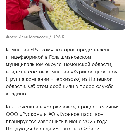
Фото: Илья Московец / URA.RU
Компания «Руском», которая представлена
птицефабрикой в Голышмановском
муниципальном округе Тюменской области,
войдет в состав компании «Куриное царство»
(группа компаний «Черкизово) из Липецкой
области. Об этом сообщили в пресс-службе
холдинга.
Как пояснили в «Черкизово», процесс слияния
ООО «Руском» и АО «Куриное царство»
планируется завершить в июне 2025 года.
Продукция бренда «Богатство Сибири.