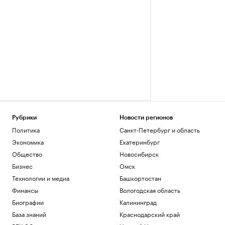
Рубрики
Новости регионов
Политика
Санкт-Петербург и область
Экономика
Екатеринбург
Общество
Новосибирск
Бизнес
Омск
Технологии и медиа
Башкортостан
Финансы
Вологодская область
Биографии
Калининград
База знаний
Краснодарский край