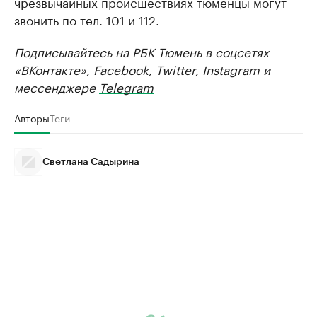
чрезвычайных происшествиях тюменцы могут
звонить по тел. 101 и 112.
Подписывайтесь на РБК Тюмень в соцсетях
«ВКонтакте»
,
Facebook
,
Twitter
,
Instagram
и
мессенджере
Telegram
Авторы
Теги
Светлана Садырина