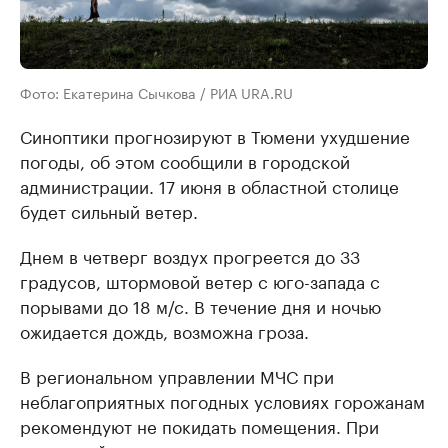
Фото: Екатерина Сычкова / РИА URA.RU
Синоптики прогнозируют в Тюмени ухудшение
погоды, об этом сообщили в городской
администрации. 17 июня в областной столице
будет сильный ветер.
Днем в четверг воздух прогреется до 33
градусов, штормовой ветер с юго-запада с
порывами до 18 м/с. В течение дня и ночью
ожидается дождь, возможна гроза.
В региональном управлении МЧС при
неблагоприятных погодных условиях горожанам
рекомендуют не покидать помещения. При