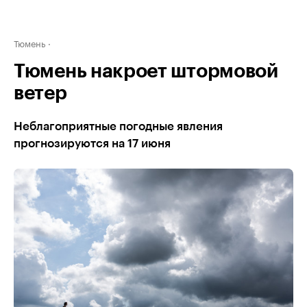
Тюмень
Тюмень накроет штормовой
ветер
Неблагоприятные погодные явления
прогнозируются на 17 июня