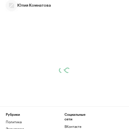
Юлия Комнатова
Рубрики
Социальные
сети
Политика
ВКонтакте
Экономика