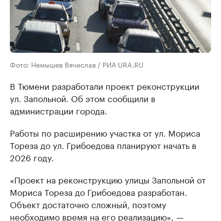
Фото: Немышев Вячеслав / РИА URA.RU
В Тюмени разработали проект реконструкции
ул. Запольной. Об этом сообщили в
администрации города.
Работы по расширению участка от ул. Мориса
Тореза до ул. Грибоедова планируют начать в
2026 году.
«Проект на реконструкцию улицы Запольной от
Мориса Тореза до Грибоедова разработан.
Объект достаточно сложный, поэтому
необходимо время на его реализацию», —