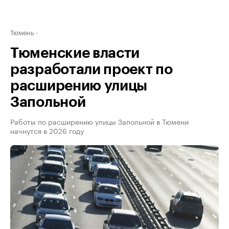
Тюмень
Тюменские власти
разработали проект по
расширению улицы
Запольной
Работы по расширению улицы Запольной в Тюмени
начнутся в 2026 году