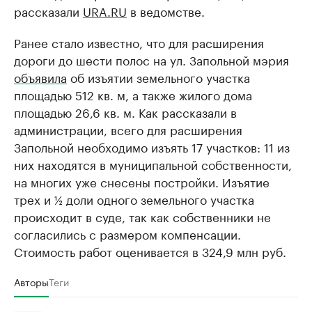
рассказали
URA.RU
в ведомстве.
Ранее стало известно, что для расширения
дороги до шести полос на ул. Запольной мэрия
объявила
об изъятии земельного участка
площадью 512 кв. м, а также жилого дома
площадью 26,6 кв. м. Как рассказали в
администрации, всего для расширения
Запольной необходимо изъять 17 участков: 11 из
них находятся в муниципальной собственности,
на многих уже снесены постройки. Изъятие
трех и ½ доли одного земельного участка
происходит в суде, так как собственники не
согласились с размером компенсации.
Стоимость работ оценивается в 324,9 млн руб.
Авторы
Теги