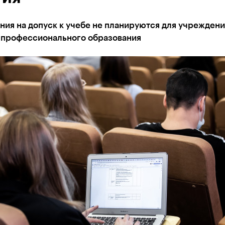
ия на допуск к учебе не планируются для учрежден
 профессионального образования