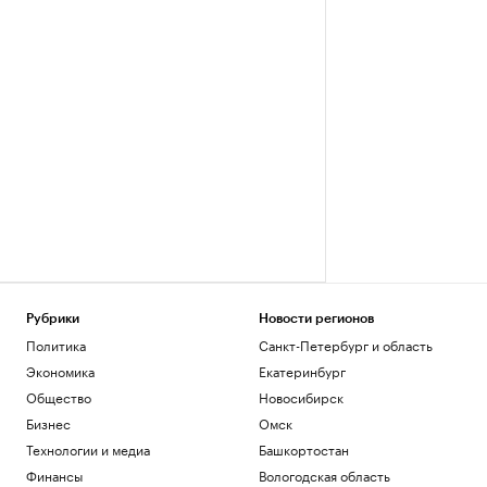
Рубрики
Новости регионов
Политика
Санкт-Петербург и область
Экономика
Екатеринбург
Общество
Новосибирск
Бизнес
Омск
Технологии и медиа
Башкортостан
Финансы
Вологодская область