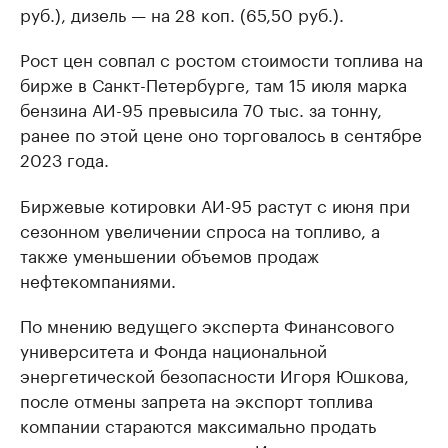
руб.), дизель — на 28 коп. (65,50 руб.).
Рост цен совпал с ростом стоимости топлива на
бирже в Санкт-Петербурге, там 15 июля марка
бензина АИ-95 превысила 70 тыс. за тонну,
ранее по этой цене оно торговалось в сентябре
2023 года.
Биржевые котировки АИ-95 растут с июня при
сезонном увеличении спроса на топливо, а
также уменьшении объемов продаж
нефтекомпаниями.
По мнению ведущего эксперта Финансового
университета и Фонда национальной
энергетической безопасности Игоря Юшкова,
после отмены запрета на экспорт топлива
компании стараются максимально продать