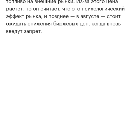
топливо на внешние рынки. Из-за этого цена
растет, но он считает, что это психологический
эффект рынка, и позднее — в августе — стоит
ожидать снижения биржевых цен, когда вновь
введут запрет.