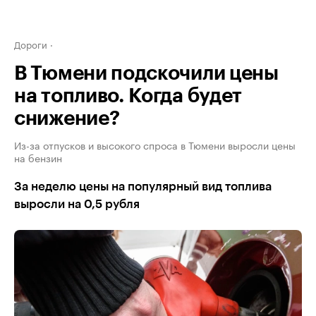
Дороги
В Тюмени подскочили цены
на топливо. Когда будет
снижение?
Из-за отпусков и высокого спроса в Тюмени выросли цены
на бензин
За неделю цены на популярный вид топлива
выросли на 0,5 рубля