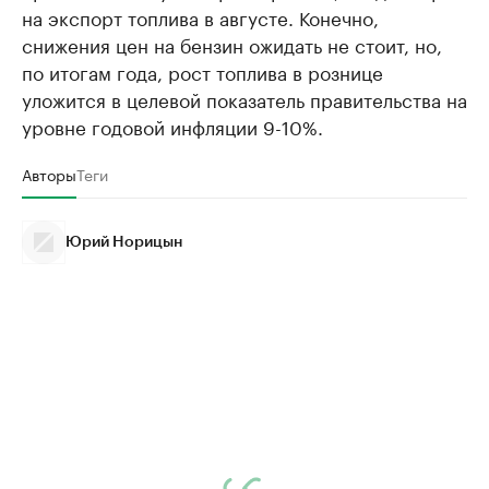
на экспорт топлива в августе. Конечно,
снижения цен на бензин ожидать не стоит, но,
по итогам года, рост топлива в рознице
уложится в целевой показатель правительства на
уровне годовой инфляции 9-10%.
Авторы
Теги
Юрий Норицын