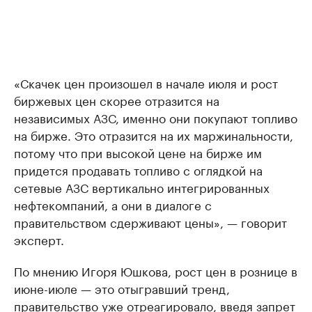
«Скачек цен произошел в начале июля и рост
биржевых цен скорее отразится на
независимых АЗС, именно они покупают топливо
на бирже. Это отразится на их маржинальности,
потому что при высокой цене на бирже им
придется продавать топливо с оглядкой на
сетевые АЗС вертикально интегрированных
нефтекомпаний, а они в диалоге с
правительством сдерживают цены», — говорит
эксперт.
По мнению Игоря Юшкова, рост цен в рознице в
июне-июле — это отыгравший тренд,
правительство уже отреагировало, введя запрет