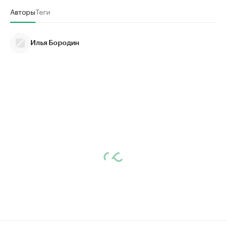
Авторы
Теги
Илья Бородин