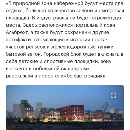
«В природной зоне набережной будут места для
отдыха, большое количество зелени и смотровая
площадка. В индустриальной будет отражен дух
места. Здесь расположился портальный кран
Альбрехт, а также будут сохранены другие
артефакты, отсылающие к истории порта:
участок рельсов и железнодорожные тупики,
бытовой вагон. Городской блок будет включать в
себя детские и спортивные площадки, зону
воркаута и небольшой скалодром», —
рассказали в пресс-службе застройщика.