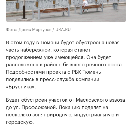
Фото: Денис Моргунов / URA.RU
В этом году в Тюмени будет обустроена новая
часть набережной, которая станет
продолжением уже имеющейся. Она будет
расположена в районе бывшего речного порта.
Подробностями проекта с РБК Тюмень
поделились в пресс-службе компании
«Брусника».
Будет обустроен участок от Масловского взвоза
до ул. Профсоюзной. Локацию поделят на
несколько зон: природную, индустриальную и
городскую.