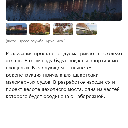
(Фото: Пресс-служба "Брусника")
Реализация проекта предусматривает несколько
этапов. В этом году будут созданы спортивные
площадки. В следующем — начнется
реконструкция причала для швартовки
маломерных судов. В разработке находится и
проект велопешеходного моста, одна из частей
которого будет соединена с набережной.