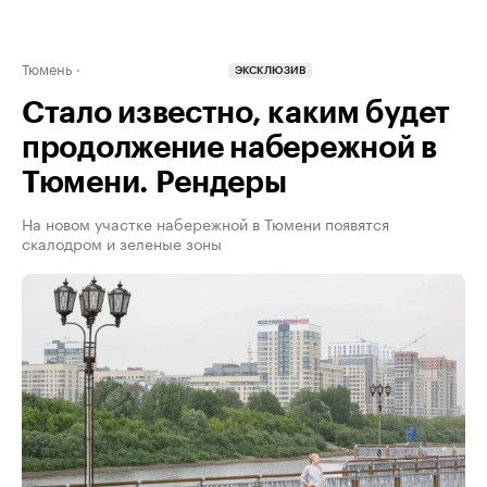
Тюмень
ЭКСКЛЮЗИВ
Стало известно, каким будет
продолжение набережной в
Тюмени. Рендеры
На новом участке набережной в Тюмени появятся
скалодром и зеленые зоны