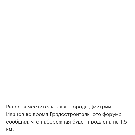
Ранее заместитель главы города Дмитрий
Иванов во время Градостроительного форума
сообщил, что набережная будет
продлена
на 1,5
км.